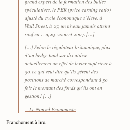
grand expert de la formation des bulles
spéculatives, le PER (price earning ratio)
ajusté du cycle économique s’élève, à
Wall Street, à 27, un niveau jamais atteint
sauf en… 1929, 2000 et 2007. […]
[…] Selon le régulateur britannique, plus
d’un hedge fund sur dix utilise
actuellement un effet de levier supérieur à
50, ce qui veut dire qu’ils gèrent des
positions de marché correspondant à 50
fois le montant des fonds qu’ils ont en
gestion ! […]
-- Le Nouvel Économiste
Franchement à lire.