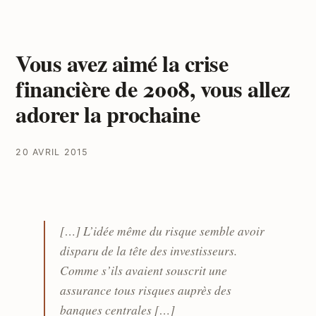
Vous avez aimé la crise
financière de 2008, vous allez
adorer la prochaine
20 AVRIL 2015
[…] L’idée même du risque semble avoir
disparu de la tête des investisseurs.
Comme s’ils avaient souscrit une
assurance tous risques auprès des
banques centrales […]