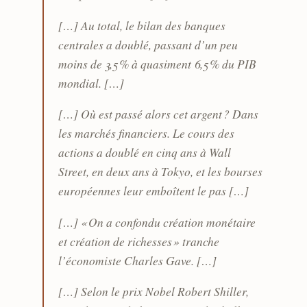
[…] Au total, le bilan des banques
centrales a doublé, passant d’un peu
moins de 3,5 % à quasiment 6,5 % du PIB
mondial. […]
[…] Où est passé alors cet argent ? Dans
les marchés financiers. Le cours des
actions a doublé en cinq ans à Wall
Street, en deux ans à Tokyo, et les bourses
européennes leur emboîtent le pas […]
[…] « On a confondu création monétaire
et création de richesses » tranche
l’économiste Charles Gave. […]
[…] Selon le prix Nobel Robert Shiller,