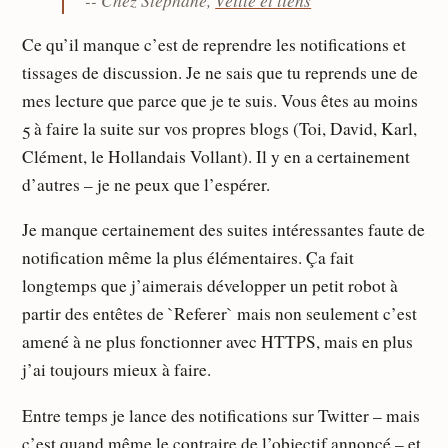
Ce qu’il manque c’est de reprendre les notifications et
tissages de discussion. Je ne sais que tu reprends une de
mes lecture que parce que je te suis. Vous êtes au moins
5 à faire la suite sur vos propres blogs (Toi, David, Karl,
Clément, le Hollandais Vollant). Il y en a certainement
d’autres – je ne peux que l’espérer.
Je manque certainement des suites intéressantes faute de
notification même la plus élémentaires. Ça fait
longtemps que j’aimerais développer un petit robot à
partir des entêtes de `Referer` mais non seulement c’est
amené à ne plus fonctionner avec HTTPS, mais en plus
j’ai toujours mieux à faire.
Entre temps je lance des notifications sur Twitter – mais
c’est quand même le contraire de l’objectif annoncé – et