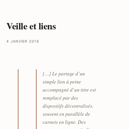
Veille et liens
4 JANVIER 2016
[…] Le partage d’un
simple lien à peine
accompagné d’un titre est
remplacé par des
dispositifs décentralisés,
souvent en parallèle de
carnets en ligne. Des