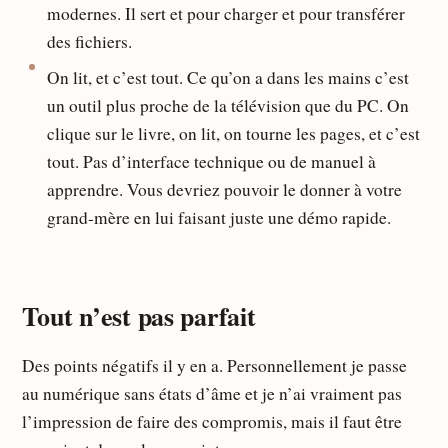
modernes. Il sert et pour charger et pour transférer
des fichiers.
On lit, et c’est tout. Ce qu’on a dans les mains c’est
un outil plus proche de la télévision que du PC. On
clique sur le livre, on lit, on tourne les pages, et c’est
tout. Pas d’interface technique ou de manuel à
apprendre. Vous devriez pouvoir le donner à votre
grand-mère en lui faisant juste une démo rapide.
Tout n’est pas parfait
Des points négatifs il y en a. Personnellement je passe
au numérique sans états d’âme et je n’ai vraiment pas
l’impression de faire des compromis, mais il faut être