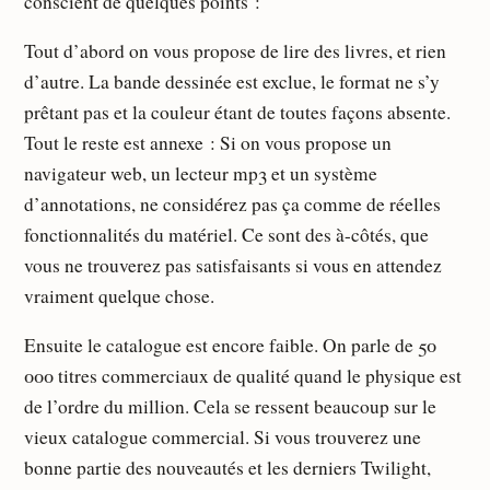
conscient de quelques points :
Tout d’abord on vous propose de lire des livres, et rien
d’autre. La bande dessinée est exclue, le format ne s’y
prêtant pas et la couleur étant de toutes façons absente.
Tout le reste est annexe : Si on vous propose un
navigateur web, un lecteur mp3 et un système
d’annotations, ne considérez pas ça comme de réelles
fonctionnalités du matériel. Ce sont des à-côtés, que
vous ne trouverez pas satisfaisants si vous en attendez
vraiment quelque chose.
Ensuite le catalogue est encore faible. On parle de 50
000 titres commerciaux de qualité quand le physique est
de l’ordre du million. Cela se ressent beaucoup sur le
vieux catalogue commercial. Si vous trouverez une
bonne partie des nouveautés et les derniers Twilight,