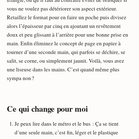
vous ne voulez pas détériorer son aspect extérieur.
Retaillez le format pour en faire un poche puis divisez
alors l’épaisseur par cinq en ajoutant un revêtement
doux et peu glissant à l’arrière pour une bonne prise en
main. Enfin éliminez le concept de page en papier à
tourner d’une seconde main, qui parfois se déchire, se
salit, se corne, ou simplement jaunit. Voilà, vous avez
une liseuse dans les mains. C’est quand même plus
sympa non ?
Ce qui change pour moi
Je peux lire dans le métro et le bus : Ça se tient
d’une seule main, c’est fin, léger et le plastique