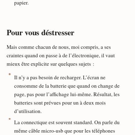
papier.
Pour vous déstresser
Mais comme chacun de nous, moi compris, a ses
craintes quand on passe à de l’électronique, il vaut
mieux être explicite sur quelques sujets :
Il n’y a pas besoin de recharger. L’écran ne
consomme de la batterie que quand on change de
page, pas pour l’affichage lui-même. Résultat, les
batteries sont prévues pour un à deux mois
d’utilisation.
La connectique est souvent standard. On parle du
même câble micro-usb que pour les téléphones