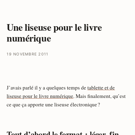
Une liseuse pour le livre
numérique
19 NOVEMBRE 2011
J’avais parlé il y a quelques temps de
tablette et de
liseuse pour le livre numérique
. Mais finalement, qu’est
ce que ça apporte une liseuse électronique ?
Tout d’abord le format : léger, fin,