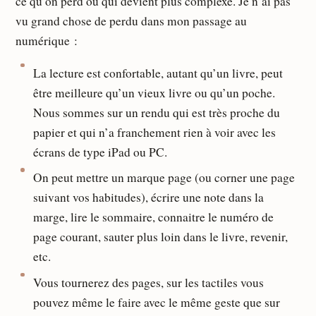
ce qu’on perd ou qui devient plus complexe. Je n’ai pas
vu grand chose de perdu dans mon passage au
numérique :
La lecture est confortable, autant qu’un livre, peut
être meilleure qu’un vieux livre ou qu’un poche.
Nous sommes sur un rendu qui est très proche du
papier et qui n’a franchement rien à voir avec les
écrans de type iPad ou PC.
On peut mettre un marque page (ou corner une page
suivant vos habitudes), écrire une note dans la
marge, lire le sommaire, connaitre le numéro de
page courant, sauter plus loin dans le livre, revenir,
etc.
Vous tournerez des pages, sur les tactiles vous
pouvez même le faire avec le même geste que sur