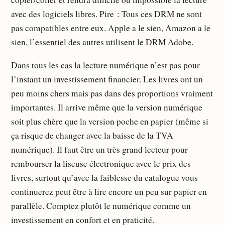
avec des logiciels libres. Pire : Tous ces DRM ne sont
pas compatibles entre eux. Apple a le sien, Amazon a le
sien, l’essentiel des autres utilisent le DRM Adobe.
Dans tous les cas la lecture numérique n’est pas pour
l’instant un investissement financier. Les livres ont un
peu moins chers mais pas dans des proportions vraiment
importantes. Il arrive même que la version numérique
soit plus chère que la version poche en papier (même si
ça risque de changer avec la baisse de la TVA
numérique). Il faut être un très grand lecteur pour
rembourser la liseuse électronique avec le prix des
livres, surtout qu’avec la faiblesse du catalogue vous
continuerez peut être à lire encore un peu sur papier en
parallèle. Comptez plutôt le numérique comme un
investissement en confort et en praticité.