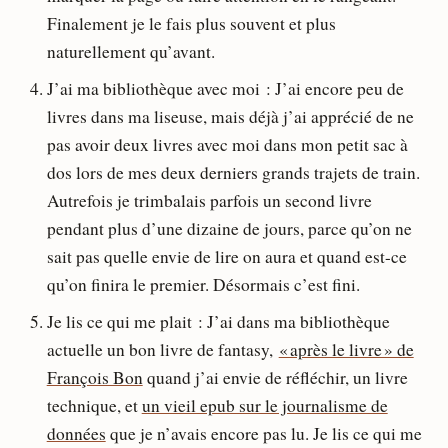
Finalement je le fais plus souvent et plus
naturellement qu’avant.
J’ai ma bibliothèque avec moi : J’ai encore peu de
livres dans ma liseuse, mais déjà j’ai apprécié de ne
pas avoir deux livres avec moi dans mon petit sac à
dos lors de mes deux derniers grands trajets de train.
Autrefois je trimbalais parfois un second livre
pendant plus d’une dizaine de jours, parce qu’on ne
sait pas quelle envie de lire on aura et quand est-ce
qu’on finira le premier. Désormais c’est fini.
Je lis ce qui me plait : J’ai dans ma bibliothèque
actuelle un bon livre de fantasy,
« après le livre » de
François Bon
quand j’ai envie de réfléchir, un livre
technique, et
un vieil epub sur le journalisme de
données
que je n’avais encore pas lu. Je lis ce qui me