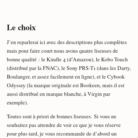
Le choix
J’en reparlerai ici avec des descriptions plus complètes
mais pour faire court nous avons quatre liseuses de
bonne qualité : le Kindle 4 (d’Amazon), le Kobo Touch
(distribué par la FNAC), le Sony PRS-T1 (dans les Darty,
Boulanger, et assez facilement en ligne), et le Cybook
Odyssey (la marque originale est Bookeen, mais il est
aussi distribué en marque blanche, à Virgin par
exemple).
Toutes sont à priori de bonnes liseuses. Si vous ne
souhaitez pas attendre de voir ce que je vous réserve
pour plus tard, je vous recommande de d’abord un