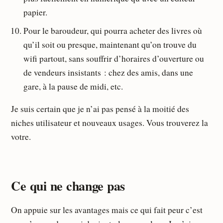
papier.
Pour le baroudeur, qui pourra acheter des livres où
qu’il soit ou presque, maintenant qu’on trouve du
wifi partout, sans souffrir d’horaires d’ouverture ou
de vendeurs insistants : chez des amis, dans une
gare, à la pause de midi, etc.
Je suis certain que je n’ai pas pensé à la moitié des
niches utilisateur et nouveaux usages. Vous trouverez la
votre.
Ce qui ne change pas
On appuie sur les avantages mais ce qui fait peur c’est