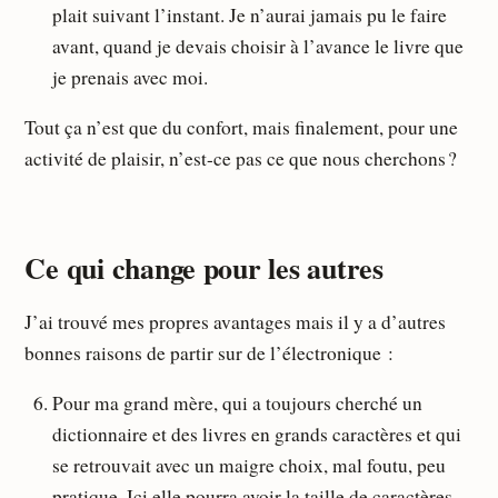
plait suivant l’instant. Je n’aurai jamais pu le faire
avant, quand je devais choisir à l’avance le livre que
je prenais avec moi.
Tout ça n’est que du confort, mais finalement, pour une
activité de plaisir, n’est-ce pas ce que nous cherchons ?
Ce qui change pour les autres
J’ai trouvé mes propres avantages mais il y a d’autres
bonnes raisons de partir sur de l’électronique :
Pour ma grand mère, qui a toujours cherché un
dictionnaire et des livres en grands caractères et qui
se retrouvait avec un maigre choix, mal foutu, peu
pratique. Ici elle pourra avoir la taille de caractères