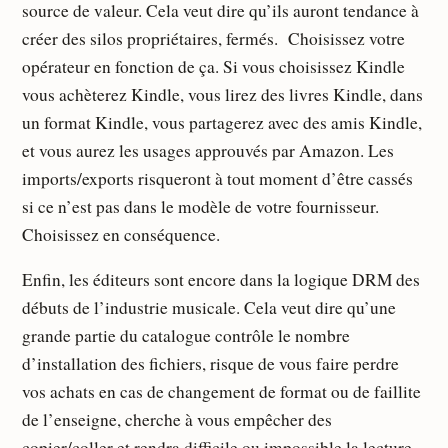
source de valeur. Cela veut dire qu’ils auront tendance à
créer des silos propriétaires, fermés. Choisissez votre
opérateur en fonction de ça. Si vous choisissez Kindle
vous achèterez Kindle, vous lirez des livres Kindle, dans
un format Kindle, vous partagerez avec des amis Kindle,
et vous aurez les usages approuvés par Amazon. Les
imports/exports risqueront à tout moment d’être cassés
si ce n’est pas dans le modèle de votre fournisseur.
Choisissez en conséquence.
Enfin, les éditeurs sont encore dans la logique DRM des
débuts de l’industrie musicale. Cela veut dire qu’une
grande partie du catalogue contrôle le nombre
d’installation des fichiers, risque de vous faire perdre
vos achats en cas de changement de format ou de faillite
de l’enseigne, cherche à vous empêcher des
copier/coller et rendra difficile ou impossible la lecture