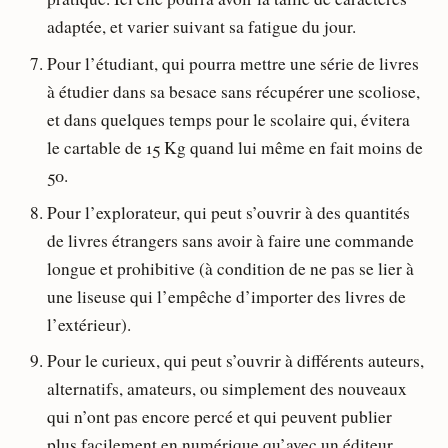
adaptée, et varier suivant sa fatigue du jour.
Pour l’étudiant, qui pourra mettre une série de livres
à étudier dans sa besace sans récupérer une scoliose,
et dans quelques temps pour le scolaire qui, évitera
le cartable de 15 Kg quand lui même en fait moins de
50.
Pour l’explorateur, qui peut s’ouvrir à des quantités
de livres étrangers sans avoir à faire une commande
longue et prohibitive (à condition de ne pas se lier à
une liseuse qui l’empêche d’importer des livres de
l’extérieur).
Pour le curieux, qui peut s’ouvrir à différents auteurs,
alternatifs, amateurs, ou simplement des nouveaux
qui n’ont pas encore percé et qui peuvent publier
plus facilement en numérique qu’avec un éditeur