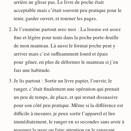
arrière ne glisse pas. Le livre de poche était
acceptable mais c’était souvent peu pratique pour le
tenir, garder ouvert, et tourner les pages.
Je l’emmène partout avec moi : La liseuse est assez
fine et légère pour tenir dans la poche porte-feuille
de mon manteau. Là aussi le format poche peut y
arriver mais c’est suffisamment lourd et épais
pour gêner, en plus de déformer le manteau si j’en
fais une habitude.
Je lis partout : Sortir un livre papier, l’ouvrir, le
ranger, c’était finalement une opération qui prenait
un peu de temps, de place, et qui restait dissuasive
pour son côté peu pratique. Même si la différence est
difficile à mesurer, je peux sortir l’appareil et lire
immédiatement, le ranger en 10 secondes sans avoir à
marquer la page ou faire attention en le rangeant.