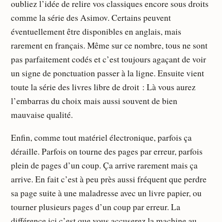
oubliez l’idée de relire vos classiques encore sous droits
comme la série des Asimov. Certains peuvent
éventuellement être disponibles en anglais, mais
rarement en français. Même sur ce nombre, tous ne sont
pas parfaitement codés et c’est toujours agaçant de voir
un signe de ponctuation passer à la ligne. Ensuite vient
toute la série des livres libre de droit : Là vous aurez
l’embarras du choix mais aussi souvent de bien
mauvaise qualité.
Enfin, comme tout matériel électronique, parfois ça
déraille. Parfois on tourne des pages par erreur, parfois
plein de pages d’un coup. Ça arrive rarement mais ça
arrive. En fait c’est à peu près aussi fréquent que perdre
sa page suite à une maladresse avec un livre papier, ou
tourner plusieurs pages d’un coup par erreur. La
différence ici c’est que vous accuserez la machine au