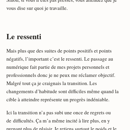
vous dise sur quoi je travaille.
Le ressenti
Mais plus que des suites de points positifs et points
négatifs, l’important c’est le ressenti. Le passage au
numérique fait partie de mes projets personnels et
professionnels donc je ne peux me réclamer objectif.
Malgré tout ça je craignais la transition. Les
changements d’habitude sont difficiles même quand la
cible à atteindre représente un progrès indéniable.
Ici la transition n’a pas subi une once de regrets ou
de difficultés. Ça m’a même incité à lire plus, en y
prenant plus de plaisir. Je retiens surtout le poids et le