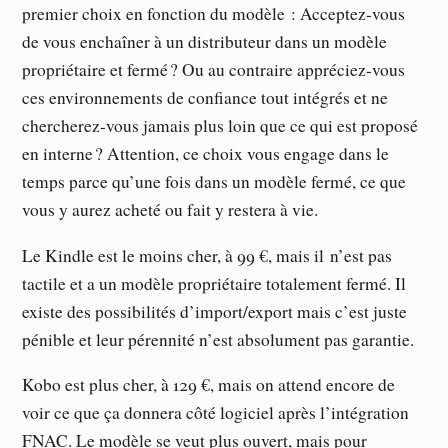
premier choix en fonction du modèle : Acceptez-vous
de vous enchaîner à un distributeur dans un modèle
propriétaire et fermé ? Ou au contraire appréciez-vous
ces environnements de confiance tout intégrés et ne
chercherez-vous jamais plus loin que ce qui est proposé
en interne ? Attention, ce choix vous engage dans le
temps parce qu’une fois dans un modèle fermé, ce que
vous y aurez acheté ou fait y restera à vie.
Le Kindle est le moins cher, à 99 €, mais il n’est pas
tactile et a un modèle propriétaire totalement fermé. Il
existe des possibilités d’import/export mais c’est juste
pénible et leur pérennité n’est absolument pas garantie.
Kobo est plus cher, à 129 €, mais on attend encore de
voir ce que ça donnera côté logiciel après l’intégration
FNAC. Le modèle se veut plus ouvert, mais pour