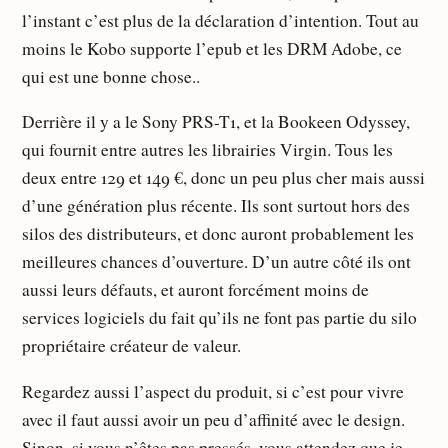
l’instant c’est plus de la déclaration d’intention. Tout au
moins le Kobo supporte l’epub et les DRM Adobe, ce
qui est une bonne chose..
Derrière il y a le Sony PRS-T1, et la Bookeen Odyssey,
qui fournit entre autres les librairies Virgin. Tous les
deux entre 129 et 149 €, donc un peu plus cher mais aussi
d’une génération plus récente. Ils sont surtout hors des
silos des distributeurs, et donc auront probablement les
meilleures chances d’ouverture. D’un autre côté ils ont
aussi leurs défauts, et auront forcément moins de
services logiciels du fait qu’ils ne font pas partie du silo
propriétaire créateur de valeur.
Regardez aussi l’aspect du produit, si c’est pour vivre
avec il faut aussi avoir un peu d’affinité avec le design.
Sinon, si vous n’êtes pas pressés, vous attendez que je