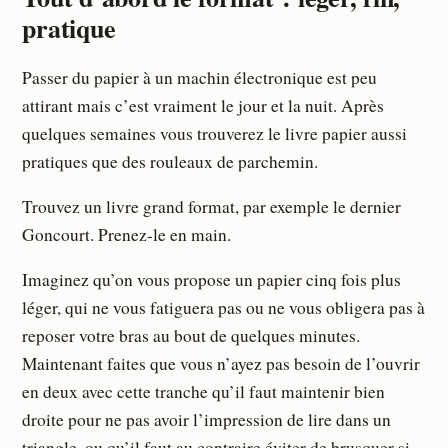
pratique
Passer du papier à un machin électronique est peu
attirant mais c’est vraiment le jour et la nuit. Après
quelques semaines vous trouverez le livre papier aussi
pratiques que des rouleaux de parchemin.
Trouvez un livre grand format, par exemple le dernier
Goncourt. Prenez-le en main.
Imaginez qu’on vous propose un papier cinq fois plus
léger, qui ne vous fatiguera pas ou ne vous obligera pas à
reposer votre bras au bout de quelques minutes.
Maintenant faites que vous n’ayez pas besoin de l’ouvrir
en deux avec cette tranche qu’il faut maintenir bien
droite pour ne pas avoir l’impression de lire dans un
triangle, ou qu’il faut au contraire éviter de brusquer si