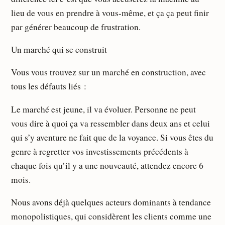
lieu de vous en prendre à vous-même, et ça ça peut finir
par générer beaucoup de frustration.
Un marché qui se construit
Vous vous trouvez sur un marché en construction, avec
tous les défauts liés :
Le marché est jeune, il va évoluer. Personne ne peut
vous dire à quoi ça va ressembler dans deux ans et celui
qui s’y aventure ne fait que de la voyance. Si vous êtes du
genre à regretter vos investissements précédents à
chaque fois qu’il y a une nouveauté, attendez encore 6
mois.
Nous avons déjà quelques acteurs dominants à tendance
monopolistiques, qui considèrent les clients comme une