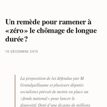
Un remède pour ramener à
« zéro » le chômage de longue
durée ?
16 DÉCEMBRE 2015
La proposition de loi défendue par M.
Grandguillaume et plusieurs députés
socialistes prévoit de mettre en place un
« fonds national » pour lancer le
dispositif. Doté d’une dizaine de millions