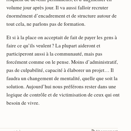
volume jour après jour. Il va aussi falloir recruter
énormément d’encadrement et de structure autour de
tout cela, ne parlons pas de formation.
Et si à la place on acceptait de fait de payer les gens à
faire ce qu’ils veulent ? La plupart aideront et
participeront aussi à la communauté, mais pas
forcément comme on le pense. Moins d’administratif,
pas de culpabilité, capacité à élaborer un projet… Il
faudra un changement de mentalité, quelle que soit la
solution. Aujourd’hui nous préférons rester dans une
logique de contrôle et de victimisation de ceux qui ont
besoin de vivre.