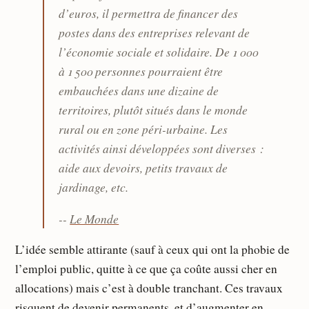
d’euros, il permettra de financer des
postes dans des entreprises relevant de
l’économie sociale et solidaire. De 1 000
à 1 500 personnes pourraient être
embauchées dans une dizaine de
territoires, plutôt situés dans le monde
rural ou en zone péri-urbaine. Les
activités ainsi développées sont diverses :
aide aux devoirs, petits travaux de
jardinage, etc.
--
Le Monde
L’idée semble attirante (sauf à ceux qui ont la phobie de
l’emploi public, quitte à ce que ça coûte aussi cher en
allocations) mais c’est à double tranchant. Ces travaux
risquent de devenir permanents, et d’augmenter en