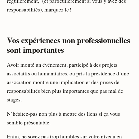
régulièrement, (et particulièrement si vous y avez des
responsabilités), marquez le !
Vos expériences non professionnelles
sont importantes
Avoir monté un événement, participé à des projets
associatifs ou humanitaires, ou pris la présidence d’une
association montre une implication et des prises de
responsabilités bien plus importantes que pas mal de
stages.
N’hésitez-pas non plus à mettre des liens si ça vous
semble présentable.
Enfin, ne soyez pas trop humbles sur votre niveau en