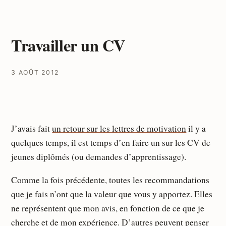
Travailler un CV
3 AOÛT 2012
J’avais fait
un retour sur les lettres de motivation
il y a
quelques temps, il est temps d’en faire un sur les CV de
jeunes diplômés (ou demandes d’apprentissage).
Comme la fois précédente, toutes les recommandations
que je fais n’ont que la valeur que vous y apportez. Elles
ne représentent que mon avis, en fonction de ce que je
cherche et de mon expérience. D’autres peuvent penser