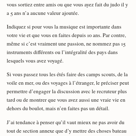
vous sortiez entre amis ou que vous ayez fait du judo il y
a 5 ans n’a aucune valeur ajoutée.
Indiquez si pour vous la musique est importante dans
votre vie et que vous en faites depuis 10 ans. Par contre,
même si c’est vraiment une passion, ne nommez pas 15
instruments différents ou l’intégralité des pays dans
lesquels vous avez voyagé.
Si vous passez tous les étés faire des camps scouts, de la
voile en mer, ou des voyages à l’étranger, le préciser peut
permettre d’engager la discussion avec le recruteur plus
tard ou de montrer que vous avez aussi une vraie vie en
dehors du boulot, mais n’en faites pas un détail.
J’ai tendance à penser qu’il vaut mieux ne pas avoir du
tout de section annexe que d’y mettre des choses bateau