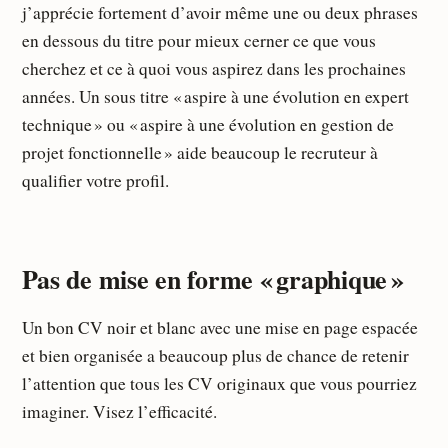
j’apprécie fortement d’avoir même une ou deux phrases
en dessous du titre pour mieux cerner ce que vous
cherchez et ce à quoi vous aspirez dans les prochaines
années. Un sous titre « aspire à une évolution en expert
technique » ou « aspire à une évolution en gestion de
projet fonctionnelle » aide beaucoup le recruteur à
qualifier votre profil.
Pas de mise en forme « graphique »
Un bon CV noir et blanc avec une mise en page espacée
et bien organisée a beaucoup plus de chance de retenir
l’attention que tous les CV originaux que vous pourriez
imaginer. Visez l’efficacité.