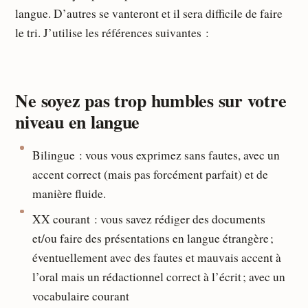
langue. D’autres se vanteront et il sera difficile de faire
le tri. J’utilise les références suivantes :
Ne soyez pas trop humbles sur votre
niveau en langue
Bilingue : vous vous exprimez sans fautes, avec un
accent correct (mais pas forcément parfait) et de
manière fluide.
XX courant : vous savez rédiger des documents
et/ou faire des présentations en langue étrangère ;
éventuellement avec des fautes et mauvais accent à
l’oral mais un rédactionnel correct à l’écrit ; avec un
vocabulaire courant