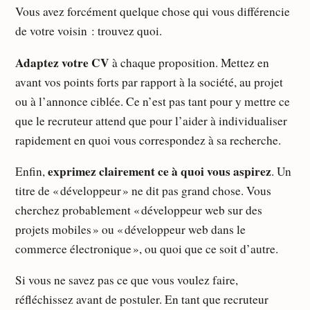
Vous avez forcément quelque chose qui vous différencie
de votre voisin : trouvez quoi.
Adaptez votre CV
à chaque proposition. Mettez en
avant vos points forts par rapport à la société, au projet
ou à l’annonce ciblée. Ce n’est pas tant pour y mettre ce
que le recruteur attend que pour l’aider à individualiser
rapidement en quoi vous correspondez à sa recherche.
exprimez clairement ce à quoi vous aspirez
Enfin,
. Un
titre de « développeur » ne dit pas grand chose. Vous
cherchez probablement « développeur web sur des
projets mobiles » ou « développeur web dans le
commerce électronique », ou quoi que ce soit d’autre.
Si vous ne savez pas ce que vous voulez faire,
réfléchissez avant de postuler. En tant que recruteur