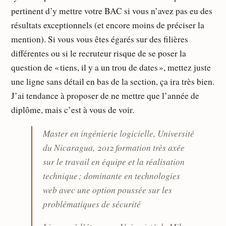
pertinent d’y mettre votre BAC si vous n’avez pas eu des
résultats exceptionnels (et encore moins de préciser la
mention). Si vous vous êtes égarés sur des filières
différentes ou si le recruteur risque de se poser la
question de « tiens, il y a un trou de dates », mettez juste
une ligne sans détail en bas de la section, ça ira très bien.
J’ai tendance à proposer de ne mettre que l’année de
diplôme, mais c’est à vous de voir.
Master en ingénierie logicielle, Université
du Nicaragua, 2012 formation très axée
sur le travail en équipe et la réalisation
technique ; dominante en technologies
web avec une option poussée sur les
problématiques de sécurité