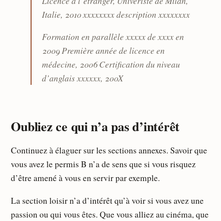
Licence à l’étranger, Univeristé de Milan,
Italie, 2010 xxxxxxxx description xxxxxxxx
Formation en parallèle xxxxx de xxxx en
2009 Première année de licence en
médecine, 2006 Certification du niveau
d’anglais xxxxxx, 200X
Oubliez ce qui n’a pas d’intérêt
Continuez à élaguer sur les sections annexes. Savoir que
vous avez le permis B n’a de sens que si vous risquez
d’être amené à vous en servir par exemple.
La section loisir n’a d’intérêt qu’à voir si vous avez une
passion ou qui vous êtes. Que vous alliez au cinéma, que