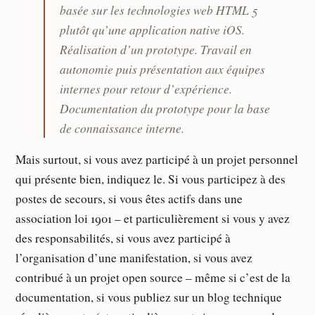
basée sur les technologies web HTML 5
plutôt qu’une application native iOS.
Réalisation d’un prototype. Travail en
autonomie puis présentation aux équipes
internes pour retour d’expérience.
Documentation du prototype pour la base
de connaissance interne.
Mais surtout, si vous avez participé à un projet personnel
qui présente bien, indiquez le. Si vous participez à des
postes de secours, si vous êtes actifs dans une
association loi 1901 – et particulièrement si vous y avez
des responsabilités, si vous avez participé à
l’organisation d’une manifestation, si vous avez
contribué à un projet open source – même si c’est de la
documentation, si vous publiez sur un blog technique