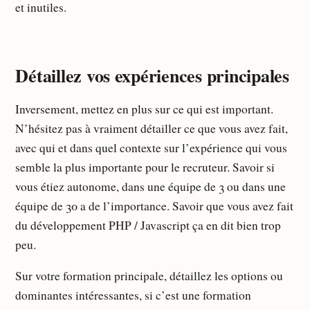
et inutiles.
Détaillez vos expériences principales
Inversement, mettez en plus sur ce qui est important.
N’hésitez pas à vraiment détailler ce que vous avez fait,
avec qui et dans quel contexte sur l’expérience qui vous
semble la plus importante pour le recruteur. Savoir si
vous étiez autonome, dans une équipe de 3 ou dans une
équipe de 30 a de l’importance. Savoir que vous avez fait
du développement PHP / Javascript ça en dit bien trop
peu.
Sur votre formation principale, détaillez les options ou
dominantes intéressantes, si c’est une formation