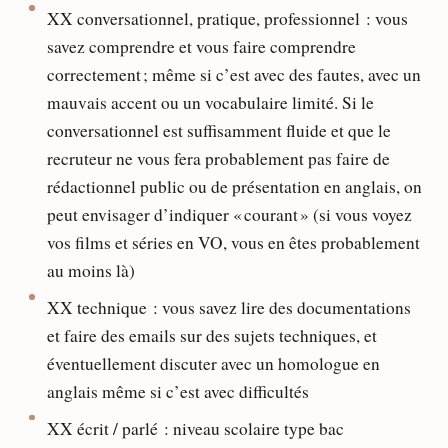
XX conversationnel, pratique, professionnel : vous
savez comprendre et vous faire comprendre
correctement ; même si c’est avec des fautes, avec un
mauvais accent ou un vocabulaire limité. Si le
conversationnel est suffisamment fluide et que le
recruteur ne vous fera probablement pas faire de
rédactionnel public ou de présentation en anglais, on
peut envisager d’indiquer « courant » (si vous voyez
vos films et séries en VO, vous en êtes probablement
au moins là)
XX technique : vous savez lire des documentations
et faire des emails sur des sujets techniques, et
éventuellement discuter avec un homologue en
anglais même si c’est avec difficultés
XX écrit / parlé : niveau scolaire type bac