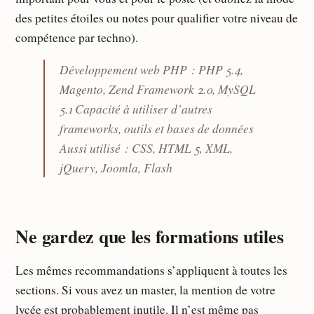
des petites étoiles ou notes pour qualifier votre niveau de
compétence par techno).
Développement web PHP : PHP 5.4,
Magento, Zend Framework 2.0, MySQL
5.1 Capacité à utiliser d’autres
frameworks, outils et bases de données
Aussi utilisé : CSS, HTML 5, XML,
jQuery, Joomla, Flash
Ne gardez que les formations utiles
Les mêmes recommandations s’appliquent à toutes les
sections. Si vous avez un master, la mention de votre
lycée est probablement inutile. Il n’est même pas