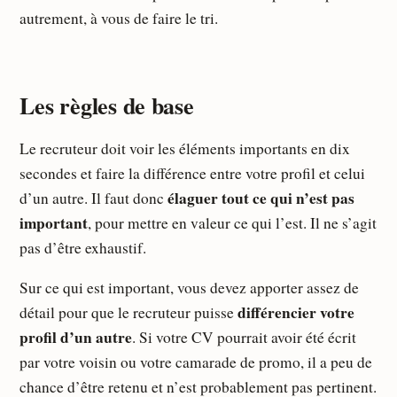
autrement, à vous de faire le tri.
Les règles de base
Le recruteur doit voir les éléments importants en dix
secondes et faire la différence entre votre profil et celui
élaguer tout ce qui n’est pas
d’un autre. Il faut donc
important
, pour mettre en valeur ce qui l’est. Il ne s’agit
pas d’être exhaustif.
Sur ce qui est important, vous devez apporter assez de
différencier votre
détail pour que le recruteur puisse
profil d’un autre
. Si votre CV pourrait avoir été écrit
par votre voisin ou votre camarade de promo, il a peu de
chance d’être retenu et n’est probablement pas pertinent.