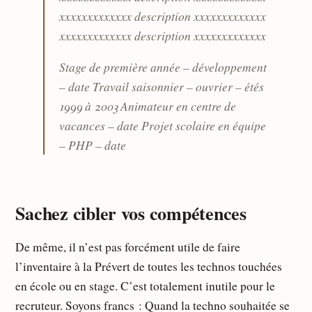
xxxxxxxxxxxxx description xxxxxxxxxxxxx
xxxxxxxxxxxxx description xxxxxxxxxxxxx
Stage de première année – développement
– date Travail saisonnier – ouvrier – étés
1999 à 2003 Animateur en centre de
vacances – date Projet scolaire en équipe
– PHP – date
Sachez cibler vos compétences
De même, il n’est pas forcément utile de faire
l’inventaire à la Prévert de toutes les technos touchées
en école ou en stage. C’est totalement inutile pour le
recruteur. Soyons francs : Quand la techno souhaitée se