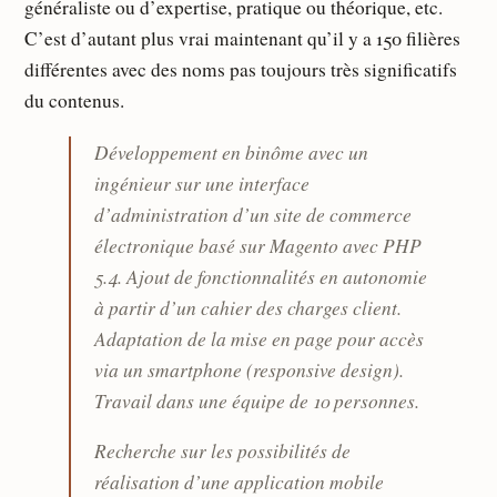
généraliste ou d’expertise, pratique ou théorique, etc.
C’est d’autant plus vrai maintenant qu’il y a 150 filières
différentes avec des noms pas toujours très significatifs
du contenus.
Développement en binôme avec un
ingénieur sur une interface
d’administration d’un site de commerce
électronique basé sur Magento avec PHP
5.4. Ajout de fonctionnalités en autonomie
à partir d’un cahier des charges client.
Adaptation de la mise en page pour accès
via un smartphone (responsive design).
Travail dans une équipe de 10 personnes.
Recherche sur les possibilités de
réalisation d’une application mobile