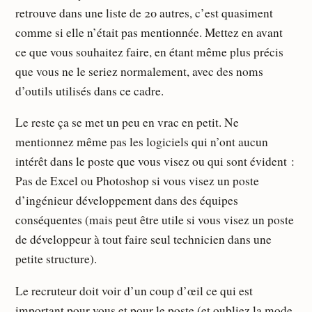
retrouve dans une liste de 20 autres, c’est quasiment
comme si elle n’était pas mentionnée. Mettez en avant
ce que vous souhaitez faire, en étant même plus précis
que vous ne le seriez normalement, avec des noms
d’outils utilisés dans ce cadre.
Le reste ça se met un peu en vrac en petit. Ne
mentionnez même pas les logiciels qui n’ont aucun
intérêt dans le poste que vous visez ou qui sont évident :
Pas de Excel ou Photoshop si vous visez un poste
d’ingénieur développement dans des équipes
conséquentes (mais peut être utile si vous visez un poste
de développeur à tout faire seul technicien dans une
petite structure).
Le recruteur doit voir d’un coup d’œil ce qui est
important pour vous et pour le poste (et oubliez la mode