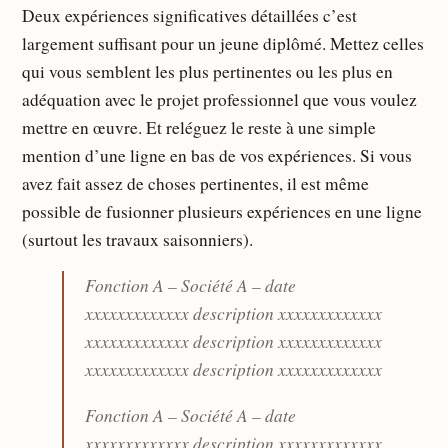
Deux expériences significatives détaillées c’est
largement suffisant pour un jeune diplômé. Mettez celles
qui vous semblent les plus pertinentes ou les plus en
adéquation avec le projet professionnel que vous voulez
mettre en œuvre. Et reléguez le reste à une simple
mention d’une ligne en bas de vos expériences. Si vous
avez fait assez de choses pertinentes, il est même
possible de fusionner plusieurs expériences en une ligne
(surtout les travaux saisonniers).
Fonction A – Société A – date
xxxxxxxxxxxxx description xxxxxxxxxxxxx
xxxxxxxxxxxxx description xxxxxxxxxxxxx
xxxxxxxxxxxxx description xxxxxxxxxxxxx
Fonction A – Société A – date
xxxxxxxxxxxxx description xxxxxxxxxxxxx