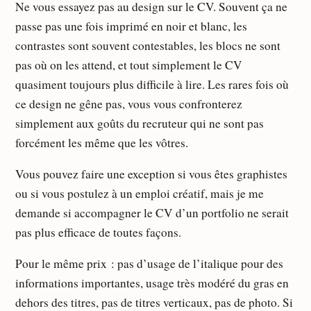
Ne vous essayez pas au design sur le CV. Souvent ça ne
passe pas une fois imprimé en noir et blanc, les
contrastes sont souvent contestables, les blocs ne sont
pas où on les attend, et tout simplement le CV
quasiment toujours plus difficile à lire. Les rares fois où
ce design ne gêne pas, vous vous confronterez
simplement aux goûts du recruteur qui ne sont pas
forcément les même que les vôtres.
Vous pouvez faire une exception si vous êtes graphistes
ou si vous postulez à un emploi créatif, mais je me
demande si accompagner le CV d’un portfolio ne serait
pas plus efficace de toutes façons.
Pour le même prix : pas d’usage de l’italique pour des
informations importantes, usage très modéré du gras en
dehors des titres, pas de titres verticaux, pas de photo. Si