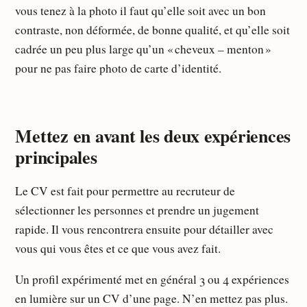
vous tenez à la photo il faut qu’elle soit avec un bon
contraste, non déformée, de bonne qualité, et qu’elle soit
cadrée un peu plus large qu’un « cheveux – menton »
pour ne pas faire photo de carte d’identité.
Mettez en avant les deux expériences
principales
Le CV est fait pour permettre au recruteur de
sélectionner les personnes et prendre un jugement
rapide. Il vous rencontrera ensuite pour détailler avec
vous qui vous êtes et ce que vous avez fait.
Un profil expérimenté met en général 3 ou 4 expériences
en lumière sur un CV d’une page. N’en mettez pas plus.