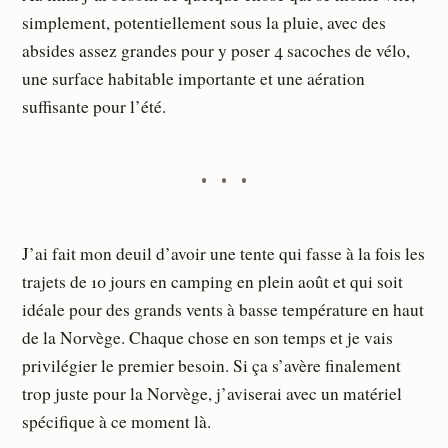
simplement, potentiellement sous la pluie, avec des
absides assez grandes pour y poser 4 sacoches de vélo,
une surface habitable importante et une aération
suffisante pour l’été.
J’ai fait mon deuil d’avoir une tente qui fasse à la fois les
trajets de 10 jours en camping en plein août et qui soit
idéale pour des grands vents à basse température en haut
de la Norvège. Chaque chose en son temps et je vais
privilégier le premier besoin. Si ça s’avère finalement
trop juste pour la Norvège, j’aviserai avec un matériel
spécifique à ce moment là.