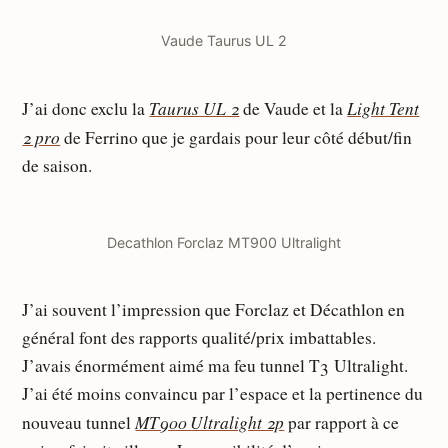
Vaude Taurus UL 2
Taurus UL 2
Light Tent
J’ai donc exclu la
de Vaude et la
2 pro
de Ferrino que je gardais pour leur côté début/fin
de saison.
Decathlon Forclaz MT900 Ultralight
J’ai souvent l’impression que Forclaz et Décathlon en
général font des rapports qualité/prix imbattables.
J’avais énormément aimé ma feu tunnel T3 Ultralight.
J’ai été moins convaincu par l’espace et la pertinence du
MT900 Ultralight 2p
nouveau tunnel
par rapport à ce