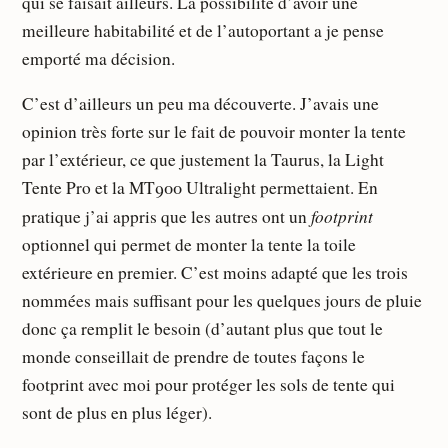
qui se faisait ailleurs. La possibilité d’avoir une
meilleure habitabilité et de l’autoportant a je pense
emporté ma décision.
C’est d’ailleurs un peu ma découverte. J’avais une
opinion très forte sur le fait de pouvoir monter la tente
par l’extérieur, ce que justement la Taurus, la Light
Tente Pro et la MT900 Ultralight permettaient. En
footprint
pratique j’ai appris que les autres ont un
optionnel qui permet de monter la tente la toile
extérieure en premier. C’est moins adapté que les trois
nommées mais suffisant pour les quelques jours de pluie
donc ça remplit le besoin (d’autant plus que tout le
monde conseillait de prendre de toutes façons le
footprint avec moi pour protéger les sols de tente qui
sont de plus en plus léger).