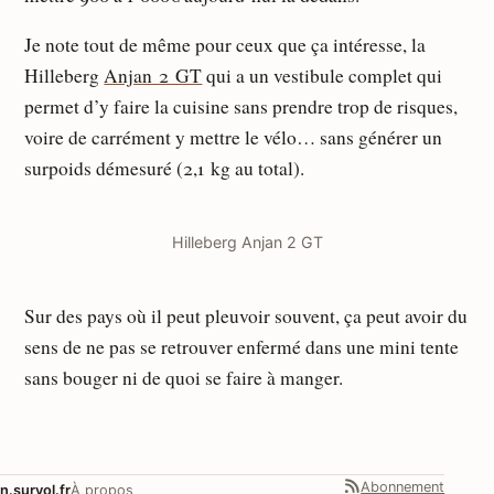
Je note tout de même pour ceux que ça intéresse, la
Hilleberg
Anjan 2 GT
qui a un vestibule complet qui
permet d’y faire la cuisine sans prendre trop de risques,
voire de carrément y mettre le vélo… sans générer un
surpoids démesuré (2,1 kg au total).
Hilleberg Anjan 2 GT
Sur des pays où il peut pleuvoir souvent, ça peut avoir du
sens de ne pas se retrouver enfermé dans une mini tente
sans bouger ni de quoi se faire à manger.
Abonnement
n.survol.fr
À propos