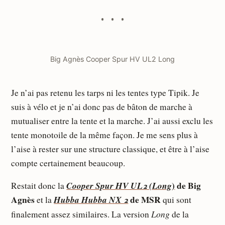
Big Agnès Cooper Spur HV UL2 Long
Je n’ai pas retenu les tarps ni les tentes type Tipik. Je
suis à vélo et je n’ai donc pas de bâton de marche à
mutualiser entre la tente et la marche. J’ai aussi exclu les
tente monotoile de la même façon. Je me sens plus à
l’aise à rester sur une structure classique, et être à l’aise
compte certainement beaucoup.
Cooper Spur HV UL2 (Long
)
de Big
Restait donc la
Agnès
Hubba Hubba NX 2
de MSR
et la
qui sont
Long
finalement assez similaires. La version
de la