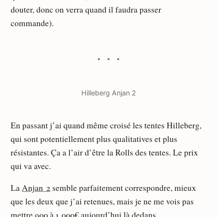
douter, donc on verra quand il faudra passer
commande).
Hilleberg Anjan 2
En passant j’ai quand même croisé les tentes Hilleberg,
qui sont potentiellement plus qualitatives et plus
résistantes. Ça a l’air d’être la Rolls des tentes. Le prix
qui va avec.
La
Anjan 2
semble parfaitement correspondre, mieux
que les deux que j’ai retenues, mais je ne me vois pas
mettre 900 à 1 000€ aujourd’hui là dedans.