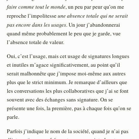
faire comme tout le monde
, un peu par peur qu’on me
une absence totale qui ne serait
reproche l’impolitesse
pas encore dans les usages
. Un jour j’abandonnerai
quand même probablement le peu que je garde, vue
l’absence totale de valeur.
Oui, c’est l’usage, mais cet usage de signatures longues
et inutiles m’agace significativement, au point qu’il
serait malhonnête que j’impose moi-même aux autres
plus que le strict minimum. Je remarque d’ailleurs que
les conversations les plus collaboratives que j’ai se font
souvent avec des échanges sans signature. On se
présente une fois, la première, pas à chaque fois qu’on se
parle.
Parfois j’indique le nom de la société, quand je n’ai pas