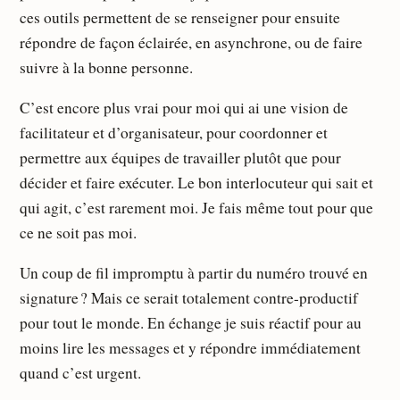
ces outils permettent de se renseigner pour ensuite
répondre de façon éclairée, en asynchrone, ou de faire
suivre à la bonne personne.
C’est encore plus vrai pour moi qui ai une vision de
facilitateur et d’organisateur, pour coordonner et
permettre aux équipes de travailler plutôt que pour
décider et faire exécuter. Le bon interlocuteur qui sait et
qui agit, c’est rarement moi. Je fais même tout pour que
ce ne soit pas moi.
Un coup de fil impromptu à partir du numéro trouvé en
signature ? Mais ce serait totalement contre-productif
pour tout le monde. En échange je suis réactif pour au
moins lire les messages et y répondre immédiatement
quand c’est urgent.