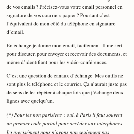
de vos emails ? Précisez-vous votre email personnel en
signature de vos courriers papier ? Pourtant c’est
l’équivalent de mon côté du téléphone en signature
d’email.
En échange je donne mon email, facilement. Il me sert
pour discuter, pour envoyer et recevoir des documents, et
même d’identifiant pour les vidéo-conférences.
C’est une question de canaux d’échange. Mes outils ne
sont plus le téléphone et le courrier. Ça n’aurait juste pas
de sens de les répéter à chaque fois que j’échange deux
lignes avec quelqu’un.
(*) Pour les non parisiens : oui, à Paris il faut souvent
un premier code portail pour accéder aux interphones.
Ici précisément nous n’avons non seulement pas