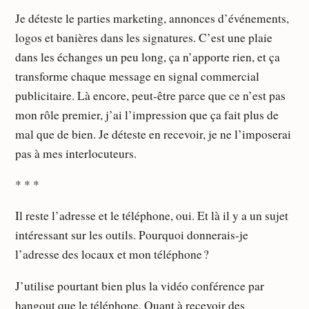
Je déteste le parties marketing, annonces d’événements,
logos et banières dans les signatures. C’est une plaie
dans les échanges un peu long, ça n’apporte rien, et ça
transforme chaque message en signal commercial
publicitaire. Là encore, peut-être parce que ce n’est pas
mon rôle premier, j’ai l’impression que ça fait plus de
mal que de bien. Je déteste en recevoir, je ne l’imposerai
pas à mes interlocuteurs.
* * *
Il reste l’adresse et le téléphone, oui. Et là il y a un sujet
intéressant sur les outils. Pourquoi donnerais-je
l’adresse des locaux et mon téléphone ?
J’utilise pourtant bien plus la vidéo conférence par
hangout que le téléphone. Quant à recevoir des