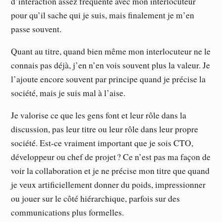
d’interaction assez fréquente avec mon interlocuteur
pour qu’il sache qui je suis, mais finalement je m’en
passe souvent.
Quant au titre, quand bien même mon interlocuteur ne le
connais pas déjà, j’en n’en vois souvent plus la valeur. Je
l’ajoute encore souvent par principe quand je précise la
société, mais je suis mal à l’aise.
Je valorise ce que les gens font et leur rôle dans la
discussion, pas leur titre ou leur rôle dans leur propre
société. Est-ce vraiment important que je sois CTO,
développeur ou chef de projet ? Ce n’est pas ma façon de
voir la collaboration et je ne précise mon titre que quand
je veux artificiellement donner du poids, impressionner
ou jouer sur le côté hiérarchique, parfois sur des
communications plus formelles.