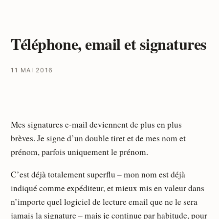
Téléphone, email et signatures
11 MAI 2016
Mes signatures e-mail deviennent de plus en plus
brèves. Je signe d’un double tiret et de mes nom et
prénom, parfois uniquement le prénom.
C’est déjà totalement superflu – mon nom est déjà
indiqué comme expéditeur, et mieux mis en valeur dans
n’importe quel logiciel de lecture email que ne le sera
jamais la signature – mais je continue par habitude, pour