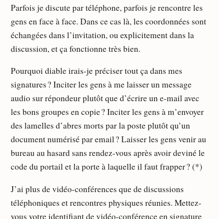
Parfois je discute par téléphone, parfois je rencontre les
gens en face à face. Dans ce cas là, les coordonnées sont
échangées dans l’invitation, ou explicitement dans la
discussion, et ça fonctionne très bien.
Pourquoi diable irais-je préciser tout ça dans mes
signatures ? Inciter les gens à me laisser un message
audio sur répondeur plutôt que d’écrire un e-mail avec
les bons groupes en copie ? Inciter les gens à m’envoyer
des lamelles d’abres morts par la poste plutôt qu’un
document numérisé par email ? Laisser les gens venir au
bureau au hasard sans rendez-vous après avoir deviné le
code du portail et la porte à laquelle il faut frapper ? (*)
J’ai plus de vidéo-conférences que de discussions
téléphoniques et rencontres physiques réunies. Mettez-
vous votre identifiant de vidéo-conférence en signature