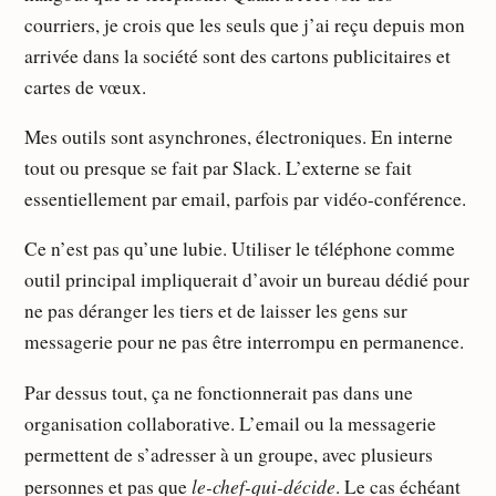
courriers, je crois que les seuls que j’ai reçu depuis mon
arrivée dans la société sont des cartons publicitaires et
cartes de vœux.
Mes outils sont asynchrones, électroniques. En interne
tout ou presque se fait par Slack. L’externe se fait
essentiellement par email, parfois par vidéo-conférence.
Ce n’est pas qu’une lubie. Utiliser le téléphone comme
outil principal impliquerait d’avoir un bureau dédié pour
ne pas déranger les tiers et de laisser les gens sur
messagerie pour ne pas être interrompu en permanence.
Par dessus tout, ça ne fonctionnerait pas dans une
organisation collaborative. L’email ou la messagerie
permettent de s’adresser à un groupe, avec plusieurs
le-chef-qui-décide
personnes et pas que
. Le cas échéant