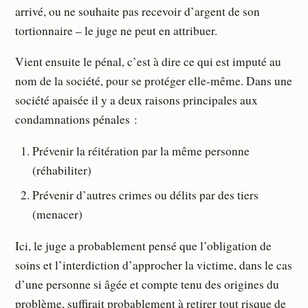
arrivé, ou ne souhaite pas recevoir d’argent de son
tortionnaire – le juge ne peut en attribuer.
Vient ensuite le pénal, c’est à dire ce qui est imputé au
nom de la société, pour se protéger elle-même. Dans une
société apaisée il y a deux raisons principales aux
condamnations pénales :
Prévenir la réitération par la même personne
(réhabiliter)
Prévenir d’autres crimes ou délits par des tiers
(menacer)
Ici, le juge a probablement pensé que l’obligation de
soins et l’interdiction d’approcher la victime, dans le cas
d’une personne si âgée et compte tenu des origines du
problème, suffirait probablement à retirer tout risque de