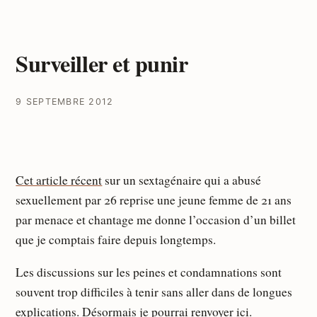
Surveiller et punir
9 SEPTEMBRE 2012
Cet article récent
sur un sextagénaire qui a abusé
sexuellement par 26 reprise une jeune femme de 21 ans
par menace et chantage me donne l’occasion d’un billet
que je comptais faire depuis longtemps.
Les discussions sur les peines et condamnations sont
souvent trop difficiles à tenir sans aller dans de longues
explications. Désormais je pourrai renvoyer ici.