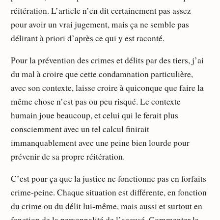
réitération. L’article n’en dit certainement pas assez
pour avoir un vrai jugement, mais ça ne semble pas
délirant à priori d’après ce qui y est raconté.
Pour la prévention des crimes et délits par des tiers, j’ai
du mal à croire que cette condamnation particulière,
avec son contexte, laisse croire à quiconque que faire la
même chose n’est pas ou peu risqué. Le contexte
humain joue beaucoup, et celui qui le ferait plus
consciemment avec un tel calcul finirait
immanquablement avec une peine bien lourde pour
prévenir de sa propre réitération.
C’est pour ça que la justice ne fonctionne pas en forfaits
crime-peine. Chaque situation est différente, en fonction
du crime ou du délit lui-même, mais aussi et surtout en
fonction de la personnalité de l’accusé. Commenter la