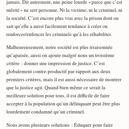
jamais. Dit autrement, une peine lourde « parce que c’est
mérité » ne sert personne. Ni la victime, ni le criminel, ni
la société. C’est encore plus vrai avec la prison dont on
sait qu’elle a aussi facilement tendance à créer ou
renforcer/enfoncer les criminels qu’à les réhabiliter.
Malheureusement, notre société est plus irraisonnée
qu’apaisée, aussi on ajoute malgré nous un troisième
critère : donner une impression de justice. C’est
globalement contre-productif par rapport aux deux
premiers critères, mais il est aussi nécessaire de montrer
que la justice agit. Quand bien même ce serait la
meilleure solution pour tous, il est difficile de faire
accepter à la population qu’un délinquant peut être plus
lourdement condamné qu’un criminel.
Nous avons plusieurs solutions : Éduquer pour faire