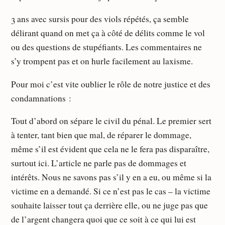
3 ans avec sursis pour des viols répétés, ça semble
délirant quand on met ça à côté de délits comme le vol
ou des questions de stupéfiants. Les commentaires ne
s’y trompent pas et on hurle facilement au laxisme.
Pour moi c’est vite oublier le rôle de notre justice et des
condamnations :
Tout d’abord on sépare le civil du pénal. Le premier sert
à tenter, tant bien que mal, de réparer le dommage,
même s’il est évident que cela ne le fera pas disparaître,
surtout ici. L’article ne parle pas de dommages et
intérêts. Nous ne savons pas s’il y en a eu, ou même si la
victime en a demandé. Si ce n’est pas le cas – la victime
souhaite laisser tout ça derrière elle, ou ne juge pas que
de l’argent changera quoi que ce soit à ce qui lui est