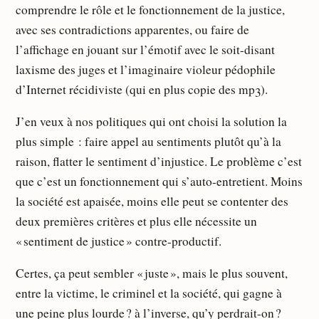
comprendre le rôle et le fonctionnement de la justice,
avec ses contradictions apparentes, ou faire de
l’affichage en jouant sur l’émotif avec le soit-disant
laxisme des juges et l’imaginaire violeur pédophile
d’Internet récidiviste (qui en plus copie des mp3).
J’en veux à nos politiques qui ont choisi la solution la
plus simple : faire appel au sentiments plutôt qu’à la
raison, flatter le sentiment d’injustice. Le problème c’est
que c’est un fonctionnement qui s’auto-entretient. Moins
la société est apaisée, moins elle peut se contenter des
deux premières critères et plus elle nécessite un
« sentiment de justice » contre-productif.
Certes, ça peut sembler « juste », mais le plus souvent,
entre la victime, le criminel et la société, qui gagne à
une peine plus lourde ? à l’inverse, qu’y perdrait-on ?