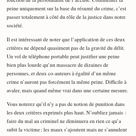
peine uniquement sur la base du résumé du crime, c’est
passer totalement à côté du rôle de la justice dans notre
société.
Il est intéressant de noter que l’application de ces deux
critères ne dépend quasiment pas de la gravité du délit.
Un vol de téléphone portable peut justifier une peine
bien plus lourde qu’un massacre de dizaines de
personnes, et deux co-auteurs à égalité d’un même
crime n’auront pas forcément la même peine. Difficile à
avaler, mais quand même vrai dans une certaine mesure.
Vous noterez qu’il n’y a pas de notion de punition dans
les deux critères exprimés plus haut. N’oubliez jamais :
faire du mal au criminel ne diminuera en rien ce qu’a
subit la victime ; les maux s’ajoutent mais ne s’annulent