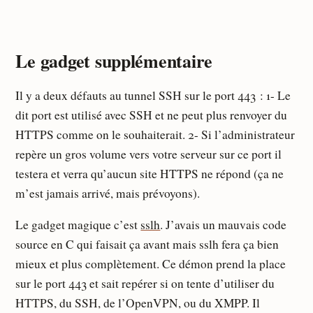
Le gadget supplémentaire
Il y a deux défauts au tunnel SSH sur le port 443 : 1- Le
dit port est utilisé avec SSH et ne peut plus renvoyer du
HTTPS comme on le souhaiterait. 2- Si l’administrateur
repère un gros volume vers votre serveur sur ce port il
testera et verra qu’aucun site HTTPS ne répond (ça ne
m’est jamais arrivé, mais prévoyons).
Le gadget magique c’est
sslh
. J’avais un mauvais code
source en C qui faisait ça avant mais sslh fera ça bien
mieux et plus complètement. Ce démon prend la place
sur le port 443 et sait repérer si on tente d’utiliser du
HTTPS, du SSH, de l’OpenVPN, ou du XMPP. Il