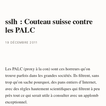
sslh : Couteau suisse contre
les PALC
19 DÉCEMBRE 2011
Les PALC (proxy à la con) sont ces horreurs qu’on
trouve parfois dans les grandes sociétés. Ils filtrent, sans
trop qu’on sache pourquoi, des pans entiers d’Internet,
avec des règles hautement scientifiques qui filtrent à peu
près tout ce qui serait utile à consulter avec un applomb
exceptionnel.