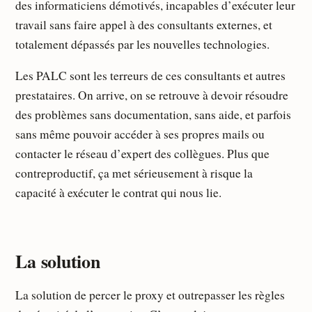
des informaticiens démotivés, incapables d’exécuter leur
travail sans faire appel à des consultants externes, et
totalement dépassés par les nouvelles technologies.
Les PALC sont les terreurs de ces consultants et autres
prestataires. On arrive, on se retrouve à devoir résoudre
des problèmes sans documentation, sans aide, et parfois
sans même pouvoir accéder à ses propres mails ou
contacter le réseau d’expert des collègues. Plus que
contreproductif, ça met sérieusement à risque la
capacité à exécuter le contrat qui nous lie.
La solution
La solution de percer le proxy et outrepasser les règles