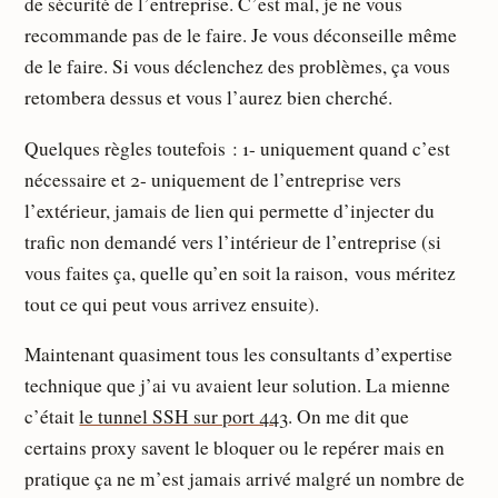
de sécurité de l’entreprise. C’est mal, je ne vous
recommande pas de le faire. Je vous déconseille même
de le faire. Si vous déclenchez des problèmes, ça vous
retombera dessus et vous l’aurez bien cherché.
Quelques règles toutefois : 1- uniquement quand c’est
nécessaire et 2- uniquement de l’entreprise vers
l’extérieur, jamais de lien qui permette d’injecter du
trafic non demandé vers l’intérieur de l’entreprise (si
vous faites ça, quelle qu’en soit la raison, vous méritez
tout ce qui peut vous arrivez ensuite).
Maintenant quasiment tous les consultants d’expertise
technique que j’ai vu avaient leur solution. La mienne
c’était
le tunnel SSH sur port 443
. On me dit que
certains proxy savent le bloquer ou le repérer mais en
pratique ça ne m’est jamais arrivé malgré un nombre de