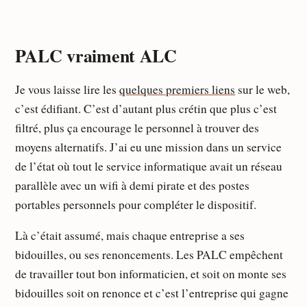
PALC vraiment ALC
Je vous laisse lire les
quelques premiers liens
sur le web,
c’est édifiant. C’est d’autant plus crétin que plus c’est
filtré, plus ça encourage le personnel à trouver des
moyens alternatifs. J’ai eu une mission dans un service
de l’état où tout le service informatique avait un réseau
parallèle avec un wifi à demi pirate et des postes
portables personnels pour compléter le dispositif.
Là c’était assumé, mais chaque entreprise a ses
bidouilles, ou ses renoncements. Les PALC empêchent
de travailler tout bon informaticien, et soit on monte ses
bidouilles soit on renonce et c’est l’entreprise qui gagne