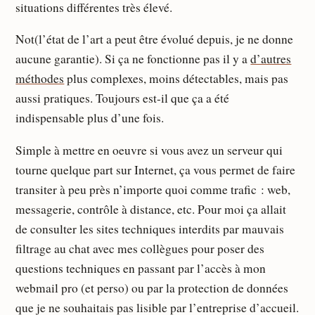
situations différentes très élevé.
Not(l’état de l’art a peut être évolué depuis, je ne donne
aucune garantie). Si ça ne fonctionne pas il y a
d’autres
méthodes
plus complexes, moins détectables, mais pas
aussi pratiques. Toujours est-il que ça a été
indispensable plus d’une fois.
Simple à mettre en oeuvre si vous avez un serveur qui
tourne quelque part sur Internet, ça vous permet de faire
transiter à peu près n’importe quoi comme trafic : web,
messagerie, contrôle à distance, etc. Pour moi ça allait
de consulter les sites techniques interdits par mauvais
filtrage au chat avec mes collègues pour poser des
questions techniques en passant par l’accès à mon
webmail pro (et perso) ou par la protection de données
que je ne souhaitais pas lisible par l’entreprise d’accueil.