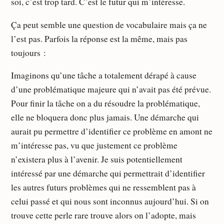
soi, c’est trop tard. C’est le futur qui m’intéresse.
Ça peut semble une question de vocabulaire mais ça ne
l’est pas. Parfois la réponse est la même, mais pas
toujours :
Imaginons qu’une tâche a totalement dérapé à cause
d’une problématique majeure qui n’avait pas été prévue.
Pour finir la tâche on a du résoudre la problématique,
elle ne bloquera donc plus jamais. Une démarche qui
aurait pu permettre d’identifier ce problème en amont ne
m’intéresse pas, vu que justement ce problème
n’existera plus à l’avenir. Je suis potentiellement
intéressé par une démarche qui permettrait d’identifier
les autres futurs problèmes qui ne ressemblent pas à
celui passé et qui nous sont inconnus aujourd’hui. Si on
trouve cette perle rare trouve alors on l’adopte, mais