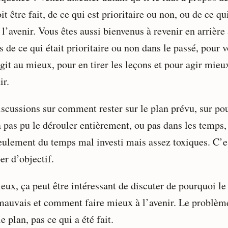
it être fait, de ce qui est prioritaire ou non, ou de ce qu
 l’avenir. Vous êtes aussi bienvenus à revenir en arrière
 de ce qui était prioritaire ou non dans le passé, pour v
git au mieux, pour en tirer les leçons et pour agir mieu
ir.
iscussions sur comment rester sur le plan prévu, sur po
a pas pu le dérouler entièrement, ou pas dans les temps,
eulement du temps mal investi mais assez toxiques. C’e
er d’objectif.
eux, ça peut être intéressant de discuter de pourquoi le
 mauvais et comment faire mieux à l’avenir. Le problèm
le plan, pas ce qui a été fait.