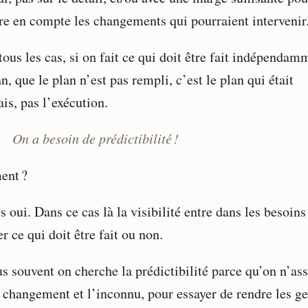
re en compte les changements qui pourraient intervenir
ous les cas, si on fait ce qui doit être fait indépendam
n, que le plan n’est pas rempli, c’est le plan qui était
is, pas l’exécution.
On a besoin de prédictibilité !
ent ?
s oui. Dans ce cas là la visibilité entre dans les besoin
r ce qui doit être fait ou non.
us souvent on cherche la prédictibilité parce qu’on n’a
e changement et l’inconnu, pour essayer de rendre les g