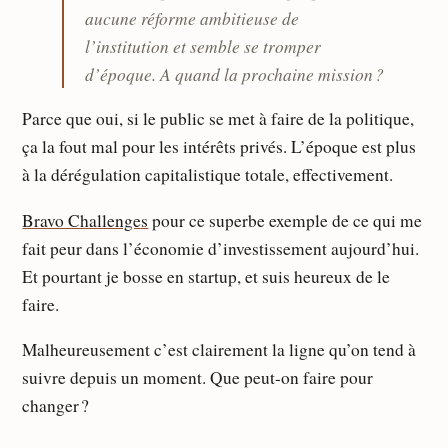
aucune réforme ambitieuse de
l’institution et semble se tromper
d’époque. A quand la prochaine mission ?
Parce que oui, si le public se met à faire de la politique,
ça la fout mal pour les intérêts privés. L’époque est plus
à la dérégulation capitalistique totale, effectivement.
Bravo Challenges
pour ce superbe exemple de ce qui me
fait peur dans l’économie d’investissement aujourd’hui.
Et pourtant je bosse en startup, et suis heureux de le
faire.
Malheureusement c’est clairement la ligne qu’on tend à
suivre depuis un moment. Que peut-on faire pour
changer ?