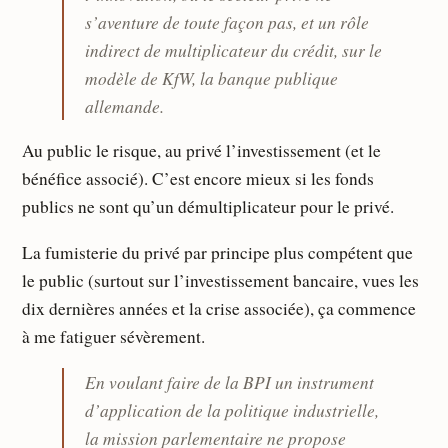
s’aventure de toute façon pas, et un rôle
indirect de multiplicateur du crédit, sur le
modèle de KfW, la banque publique
allemande.
Au public le risque, au privé l’investissement (et le
bénéfice associé). C’est encore mieux si les fonds
publics ne sont qu’un démultiplicateur pour le privé.
La fumisterie du privé par principe plus compétent que
le public (surtout sur l’investissement bancaire, vues les
dix dernières années et la crise associée), ça commence
à me fatiguer sévèrement.
En voulant faire de la BPI un instrument
d’application de la politique industrielle,
la mission parlementaire ne propose