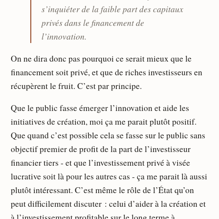
s’inquiéter de la faible part des capitaux
privés dans le financement de
l’innovation.
On ne dira donc pas pourquoi ce serait mieux que le
financement soit privé, et que de riches investisseurs en
récupèrent le fruit. C’est par principe.
Que le public fasse émerger l’innovation et aide les
initiatives de création, moi ça me parait plutôt positif.
Que quand c’est possible cela se fasse sur le public sans
objectif premier de profit de la part de l’investisseur
financier tiers - et que l’investissement privé à visée
lucrative soit là pour les autres cas - ça me parait là aussi
plutôt intéressant. C’est même le rôle de l’État qu’on
peut difficilement discuter : celui d’aider à la création et
à l’investissement profitable sur le long terme à