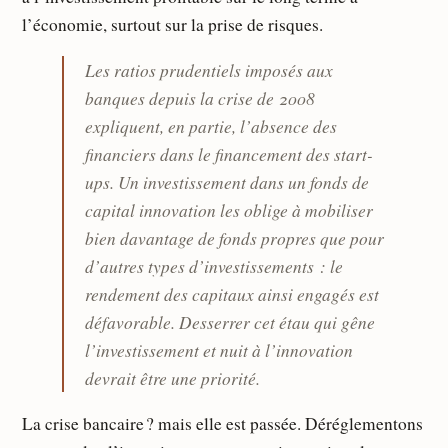
l’économie, surtout sur la prise de risques.
Les ratios prudentiels imposés aux
banques depuis la crise de 2008
expliquent, en partie, l’absence des
financiers dans le financement des start-
ups. Un investissement dans un fonds de
capital innovation les oblige à mobiliser
bien davantage de fonds propres que pour
d’autres types d’investissements : le
rendement des capitaux ainsi engagés est
défavorable. Desserrer cet étau qui gêne
l’investissement et nuit à l’innovation
devrait être une priorité.
La crise bancaire ? mais elle est passée. Déréglementons