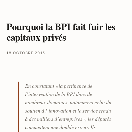
Pourquoi la BPI fait fuir les
capitaux privés
18 OCTOBRE 2015
En constatant « la pertinence de
l’intervention de la BPI dans de
nombreux domaines, notamment celui du
soutien à l’innovation et le service rendu
à des milliers d’entreprises », les députés
commettent une double erreur. Ils