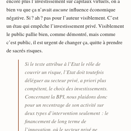
encore plus l’investissement sur capitaux virtuels, on a
aucune
bien vu que ça n’avait
influence économique
négative. Si ? ah ? pas pour l’auteur visiblement. C’est
un étau qui empêche l’investissement privé. Visiblement
le public pallie bien, comme démontré, mais comme
c’est public, il est urgent de changer ça, quitte à prendre
de sacrés risques.
Si le texte attribue à l’Etat le rôle de
couvrir un risque, l’Etat doit toutefois
déléguer au secteur privé, a priori plus
compétent, le choix des investissements.
Concernant la BPI, nous plaidons donc
pour un recentrage de son activité sur
deux types d’intervention seulement : le
financement de long terme de
l’innovation, où le secteur privé ne