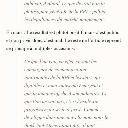
oublient, d’abord, ce que devrait être la
philosophie générale de la BPI : pallier
les défaillances du marché uniquement.
En clair : Le résultat est plutôt positif, mais c’est public
et non privé, donc c’est mal. Le reste de l’article reprend
ce principe à multiples occasions.
Ce que l’on voit, en effet, ce sont les
campagnes de communication
tonitruantes de la BPI et les start-ups
digitales et innovantes qui émergent et
que la banque affiche à son palmarès. Ce
que l’on ne voit pas, c’est l’asphyxie
progressive du secteur privé. Comme
développé dans une nouvelle note pour le
think-tank GenerationLibre, il faut