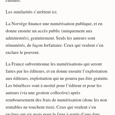
culturel.
Les similarités s’arrêtent ici.
La Norvège finance une numérisation publique, et en
donne ensuite un accès public (uniquement aux
administrés), gratuitement. Seuls les auteurs sont
rémunérés, de façon forfaitaire. Ceux qui veulent s’en
exclure le peuvent.
La France subventionne les numérisations qui seront
faites par les éditeurs, et en donne ensuite l’exploitation
aux éditeurs, exploitation qui ne pourra pas être gratuite.
Les bénéfices vont à moitié pour l’éditeur et pour les
auteurs (via une gestion collective) après
remboursement des frais de numérisation (donc les non
rentables ne touchent rien). Ceux qui veulent s’en
exclure ont six mois pour le faire à partir d’une date