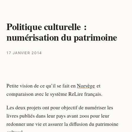
Politique culturelle :
numérisation du patrimoine
17 JANVIER 2014
Petite vision de ce qu’il se fait en
Norvège
et
comparaison avec le système ReLire français.
Les deux projets ont pour objectif de numériser les
livres publiés dans leur pays avant 2001 pour leur
redonner une vie et assurer la diffusion du patrimoine