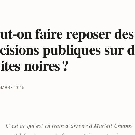
ut-on faire reposer des
cisions publiques sur d
ites noires ?
EMBRE 2015
C’est ce qui est en train d’arriver à Martell Chubbs