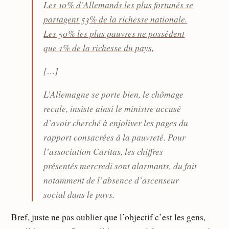
Les 10 % d’Allemands les plus fortunés se
partagent 53 % de la richesse nationale.
Les 50 % les plus pauvres ne possèdent
que 1 % de la richesse du pays,
[…]
L’Allemagne se porte bien, le chômage
recule, insiste ainsi le ministre accusé
d’avoir cherché à enjoliver les pages du
rapport consacrées à la pauvreté. Pour
l’association Caritas, les chiffres
présentés mercredi sont alarmants, du fait
notamment de l’absence d’ascenseur
social dans le pays.
Bref, juste ne pas oublier que l’objectif c’est les gens,