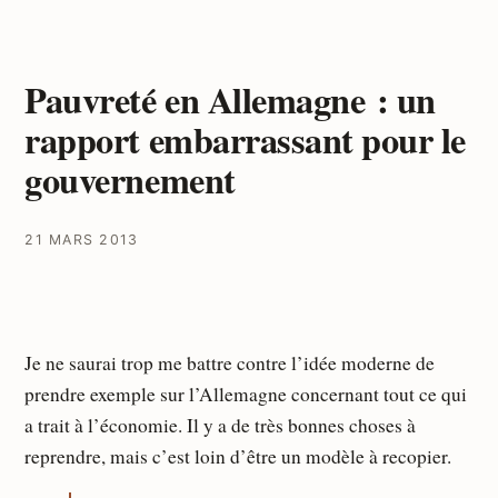
Pauvreté en Allemagne : un
rapport embarrassant pour le
gouvernement
21 MARS 2013
Je ne saurai trop me battre contre l’idée moderne de
prendre exemple sur l’Allemagne concernant tout ce qui
a trait à l’économie. Il y a de très bonnes choses à
reprendre, mais c’est loin d’être un modèle à recopier.