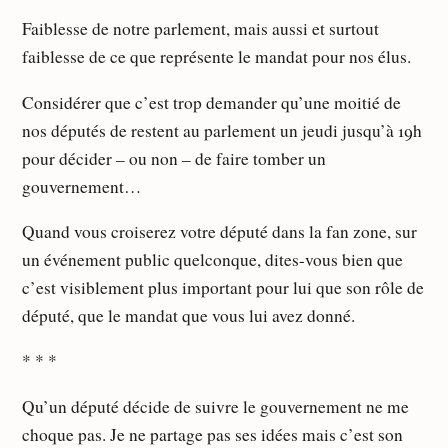
Faiblesse de notre parlement, mais aussi et surtout
faiblesse de ce que représente le mandat pour nos élus.
Considérer que c’est trop demander qu’une moitié de
nos députés de restent au parlement un jeudi jusqu’à 19h
pour décider – ou non – de faire tomber un
gouvernement…
Quand vous croiserez votre député dans la fan zone, sur
un événement public quelconque, dites-vous bien que
c’est visiblement plus important pour lui que son rôle de
député, que le mandat que vous lui avez donné.
* * *
Qu’un député décide de suivre le gouvernement ne me
choque pas. Je ne partage pas ses idées mais c’est son