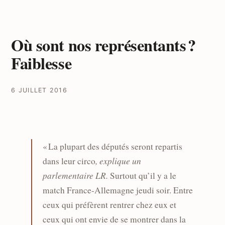
Où sont nos représentants ?
Faiblesse
6 JUILLET 2016
« La plupart des députés seront repartis
, explique un
dans leur circo
parlementaire LR.
Surtout qu’il y a le
match France-Allemagne jeudi soir. Entre
ceux qui préfèrent rentrer chez eux et
ceux qui ont envie de se montrer dans la