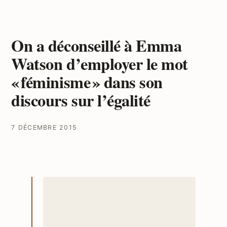
On a déconseillé à Emma
Watson d’employer le mot
« féminisme » dans son
discours sur l’égalité
7 DÉCEMBRE 2015