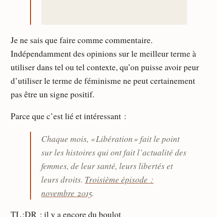
Je ne sais que faire comme commentaire.
Indépendamment des opinions sur le meilleur terme à
utiliser dans tel ou tel contexte, qu’on puisse avoir peur
d’utiliser le terme de féminisme ne peut certainement
pas être un signe positif.
Parce que c’est lié et intéressant :
Chaque mois, « Libération » fait le point
sur les histoires qui ont fait l’actualité des
femmes, de leur santé, leurs libertés et
leurs droits.
Troisième épisode :
novembre 2015
.
TL ;DR : il y a encore du boulot