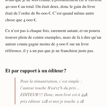
40 000 € au total. On était deux, donc le gain du livre
était de l’ordre de 80 000 €. C’est quand même autre
chose que 4 000 €.
Ce n’est pas à chaque fois, rarement autant, et on pourra
trouver plein de contre-exemples, mais de là à dire qu’un
auteur connu gagne moins de 5 000 € sur un livre
référence, il y a un pas que je ne franchirai juste pas.
Et par rapport à un éditeur ?
Pour la rémunération, c’est simple :
l’auteur touche 8/10/12 % du prix…
EDITEUR !!! Donc, mon livre est à 49$,
prix éditeur 22$ et moi je touche 2.2$