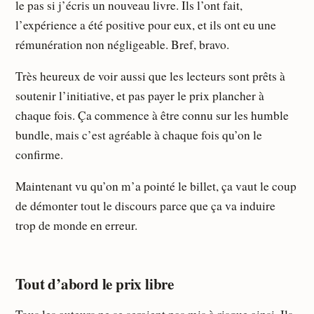
le pas si j’écris un nouveau livre. Ils l’ont fait,
l’expérience a été positive pour eux, et ils ont eu une
rémunération non négligeable. Bref, bravo.
Très heureux de voir aussi que les lecteurs sont prêts à
soutenir l’initiative, et pas payer le prix plancher à
chaque fois. Ça commence à être connu sur les humble
bundle, mais c’est agréable à chaque fois qu’on le
confirme.
Maintenant vu qu’on m’a pointé le billet, ça vaut le coup
de démonter tout le discours parce que ça va induire
trop de monde en erreur.
Tout d’abord le prix libre