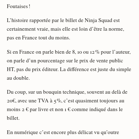
Foutaises !
L’histoire rapportée par le billet de Ninja Squad est
certainement vraie, mais elle est loin d’être la norme,
pas en France tout du moins.
Si en France on parle bien de 8, 10 ou 12 % pour l’auteur,
on parle d’un pourcentage sur le prix de vente public
HT, pas du prix éditeur. La différence est juste du simple
au double.
Du coup, sur un bouquin technique, souvent au delà de
20€, avec une TVA à 5 %, c’est quasiment toujours au
moins 2 € par livre et non 1 € comme indiqué dans le
billet.
En numérique c’est encore plus délicat vu qu’outre