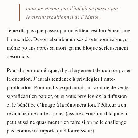
nous ne voyons pas l’intérêt de passer par
le circuit traditionnel de l’édition
Je ne dis pas que passer par un éditeur est forcément une
bonne idée. Devoir abandonner ses droits pour sa vie, et
même 70 ans après sa mort, ça me bloque sérieusement
désormais.
Pour du pur numérique, il y a largement de quoi se poser
la question. J’aurais tendance à privilégier l’auto-
publication. Pour un livre qui aurait un volume de vente
significatif en papier, ou si vous privilégiez la diffusion
et le bénéfice d’image à la rémunération, l’éditeur a en
revanche une carte à jouer (assurez-vous qu’il la joue, il
peut aussi ne quasiment rien faire si on ne le challenge
pas, comme n’importe quel fournisseur).