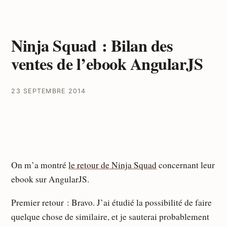
Ninja Squad : Bilan des
ventes de l’ebook AngularJS
23 SEPTEMBRE 2014
On m’a montré
le retour de Ninja Squad
concernant leur
ebook sur AngularJS.
Premier retour : Bravo. J’ai étudié la possibilité de faire
quelque chose de similaire, et je sauterai probablement