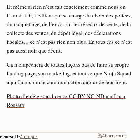
Et même si rien n’est fait exactement comme nous on
l’aurait fait, l’éditeur qui se charge du choix des polices,
du maquettage, de l’envoi sur les réseaux de vente, de la
collecte des ventes, du dépôt légal, des déclarations
fiscales… ce n’est pas rien non plus. En tous cas ce n’est
pas aussi noir que décrit.
Ça n’empêchera de toutes façons pas de faire sa propre
landing page, son marketing, et tout ce que Ninja Squad
a pu faire comme communication autour de leur livre.
Photo d’entête sous licence CC BY-NC-ND par Luca
Rossato
Abonnement
n.survol.fr
À propos