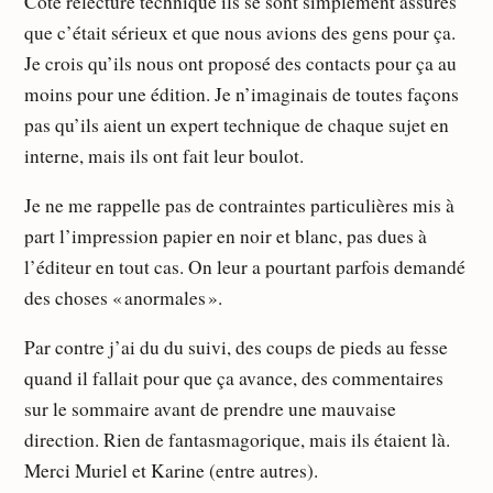
Côté relecture technique ils se sont simplement assurés
que c’était sérieux et que nous avions des gens pour ça.
Je crois qu’ils nous ont proposé des contacts pour ça au
moins pour une édition. Je n’imaginais de toutes façons
pas qu’ils aient un expert technique de chaque sujet en
interne, mais ils ont fait leur boulot.
Je ne me rappelle pas de contraintes particulières mis à
part l’impression papier en noir et blanc, pas dues à
l’éditeur en tout cas. On leur a pourtant parfois demandé
des choses « anormales ».
Par contre j’ai du du suivi, des coups de pieds au fesse
quand il fallait pour que ça avance, des commentaires
sur le sommaire avant de prendre une mauvaise
direction. Rien de fantasmagorique, mais ils étaient là.
Merci Muriel et Karine (entre autres).