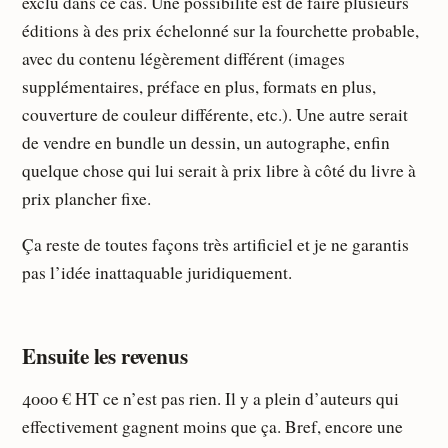
exclu dans ce cas. Une possibilité est de faire plusieurs
éditions à des prix échelonné sur la fourchette probable,
avec du contenu légèrement différent (images
supplémentaires, préface en plus, formats en plus,
couverture de couleur différente, etc.). Une autre serait
de vendre en bundle un dessin, un autographe, enfin
quelque chose qui lui serait à prix libre à côté du livre à
prix plancher fixe.
Ça reste de toutes façons très artificiel et je ne garantis
pas l’idée inattaquable juridiquement.
Ensuite les revenus
4000 € HT ce n’est pas rien. Il y a plein d’auteurs qui
effectivement gagnent moins que ça. Bref, encore une