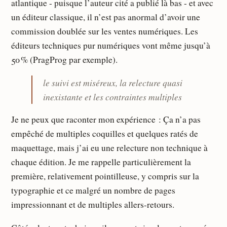
atlantique - puisque l’auteur cité a publié là bas - et avec
un éditeur classique, il n’est pas anormal d’avoir une
commission doublée sur les ventes numériques. Les
éditeurs techniques pur numériques vont même jusqu’à
50 % (PragProg par exemple).
le suivi est miséreux, la relecture quasi
inexistante et les contraintes multiples
Je ne peux que raconter mon expérience : Ça n’a pas
empêché de multiples coquilles et quelques ratés de
maquettage, mais j’ai eu une relecture non technique à
chaque édition. Je me rappelle particulièrement la
première, relativement pointilleuse, y compris sur la
typographie et ce malgré un nombre de pages
impressionnant et de multiples allers-retours.