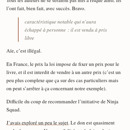
Tous les auteurs ne se seraient pas mis à risque ainsi. Ils
l’ont fait, bien fait, avec succès. Bravo.
caractéristique notable qui n’aura
échappé à personne : il est vendu à prix
libre
Aïe, c’est illégal.
En France, le prix la loi impose de fixer un prix pour le
livre, et il est interdit de vendre à un autre prix (c’est un
peu plus complexe que ça sur des cas particuliers mais
on peut s’arrêter à ça concernant notre exemple).
Difficile du coup de recommander l’initiative de Ninja
Squad.
J’avais exploré un peu le sujet
. Le don est quasiment