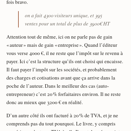
fois bravo.
on a fait 4300 visiteurs unique, et 395
ventes pour un total de plus de 3900€ HT
Attention tout de même, ici on ne parle pas de gain
« auteur » mais de gain « entreprise ». Quand l’éditeur
vous verse 4000 €, il ne reste que l’impôt sur le revenu à
payer. Ici c’est la structure qu’ils ont choisi qui encaisse.
Il faut payer l’impôt sur les sociétés, et probablement
des charges et cotisations avant que ça arrive dans la
poche de l’auteur. Dans le meilleur des cas (auto-
entrepreneur) c’est 20 % forfaitaires environ. Il ne reste
donc au mieux que 3200 € en réalité.
D’un autre côté ils ont facturé à 20 % de TVA, et je ne
comprends pas du tout pourquoi. Le livre, y compris