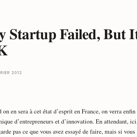
 Startup Failed, But It
K
VRIER 2012
on en sera à cet état d’esprit en France, on verra enfin
ique d’entrepreneurs et d’innovation. En attendant, ici
garde pas ce que vous avez essayé de faire, mais si vous