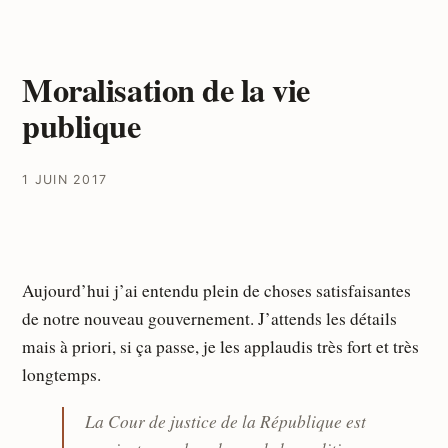
Moralisation de la vie
publique
1 JUIN 2017
Aujourd’hui j’ai entendu plein de choses satisfaisantes
de notre nouveau gouvernement. J’attends les détails
mais à priori, si ça passe, je les applaudis très fort et très
longtemps.
La Cour de justice de la République est