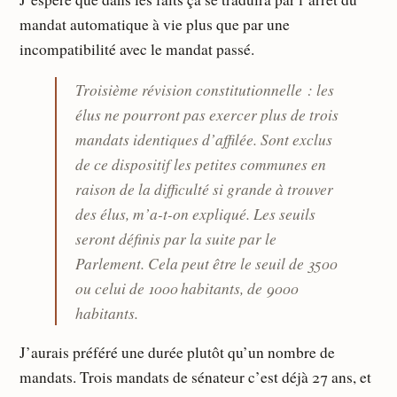
mandat automatique à vie plus que par une
incompatibilité avec le mandat passé.
Troisième révision constitutionnelle : les
élus ne pourront pas exercer plus de trois
mandats identiques d’affilée. Sont exclus
de ce dispositif les petites communes en
raison de la difficulté si grande à trouver
des élus, m’a-t-on expliqué. Les seuils
seront définis par la suite par le
Parlement. Cela peut être le seuil de 3500
ou celui de 1000 habitants, de 9000
habitants.
J’aurais préféré une durée plutôt qu’un nombre de
mandats. Trois mandats de sénateur c’est déjà 27 ans, et