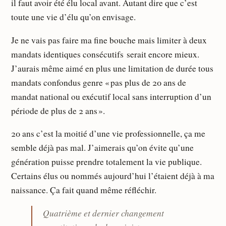
il faut avoir été élu local avant. Autant dire que c’est
toute une vie d’élu qu’on envisage.
Je ne vais pas faire ma fine bouche mais limiter à deux
mandats identiques consécutifs serait encore mieux.
J’aurais même aimé en plus une limitation de durée tous
mandats confondus genre « pas plus de 20 ans de
mandat national ou exécutif local sans interruption d’un
période de plus de 2 ans ».
20 ans c’est la moitié d’une vie professionnelle, ça me
semble déjà pas mal. J’aimerais qu’on évite qu’une
génération puisse prendre totalement la vie publique.
Certains élus ou nommés aujourd’hui l’étaient déjà à ma
naissance. Ça fait quand même réfléchir.
Quatrième et dernier changement