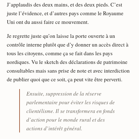
J’applaudis des deux mains, et des deux pieds. C’est
juste l’évidence, et d’autres pays comme le Royaume
Uni ont du aussi faire ce mouvement.
Je regrette juste qu’on laisse la porte ouverte à un
contrôle interne plutôt que d’y donner un accès direct à
tous les citoyens, comme ça se fait dans les pays
nordiques. Vu le sketch des déclarations de patrimoine
consultables mais sans prise de note et avec interdiction
de publier quoi que ce soit, ça peut vite être perverti.
Ensuite, suppression de la réserve
parlementaire pour éviter les risques de
clientélisme. Il se transformera en fonds
d’action pour le monde rural et des
actions d’intérêt général.