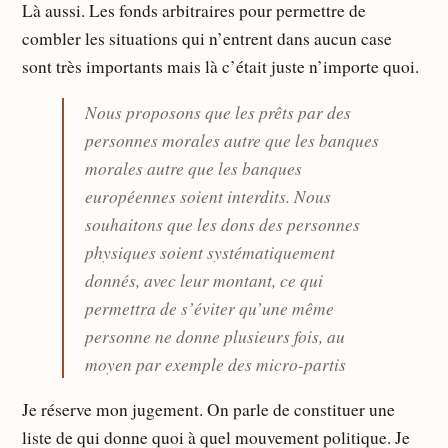
Là aussi. Les fonds arbitraires pour permettre de
combler les situations qui n’entrent dans aucun case
sont très importants mais là c’était juste n’importe quoi.
Nous proposons que les prêts par des
personnes morales autre que les banques
morales autre que les banques
européennes soient interdits. Nous
souhaitons que les dons des personnes
physiques soient systématiquement
donnés, avec leur montant, ce qui
permettra de s’éviter qu’une même
personne ne donne plusieurs fois, au
moyen par exemple des micro-partis
Je réserve mon jugement. On parle de constituer une
liste de qui donne quoi à quel mouvement politique. Je