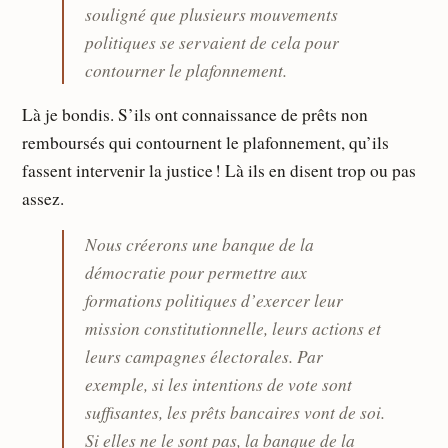
souligné que plusieurs mouvements
politiques se servaient de cela pour
contourner le plafonnement.
Là je bondis. S’ils ont connaissance de prêts non
remboursés qui contournent le plafonnement, qu’ils
fassent intervenir la justice ! Là ils en disent trop ou pas
assez.
Nous créerons une banque de la
démocratie pour permettre aux
formations politiques d’exercer leur
mission constitutionnelle, leurs actions et
leurs campagnes électorales. Par
exemple, si les intentions de vote sont
suffisantes, les prêts bancaires vont de soi.
Si elles ne le sont pas, la banque de la