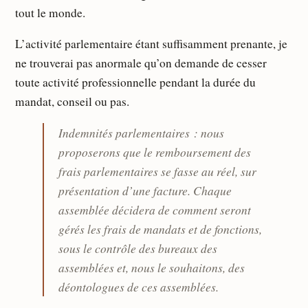
tout le monde.
L’activité parlementaire étant suffisamment prenante, je
ne trouverai pas anormale qu’on demande de cesser
toute activité professionnelle pendant la durée du
mandat, conseil ou pas.
Indemnités parlementaires : nous
proposerons que le remboursement des
frais parlementaires se fasse au réel, sur
présentation d’une facture. Chaque
assemblée décidera de comment seront
gérés les frais de mandats et de fonctions,
sous le contrôle des bureaux des
assemblées et, nous le souhaitons, des
déontologues de ces assemblées.