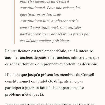
plus être membres du Conseil
constitutionnel. Pour une raison, les
questions prioritaires de
constitutionnalité, analysées par le
conseil constitutionnel, sont utilisées
parfois pour juger des réformes prises par
ces mêmes anciens présidents.
La justification est totalement débile, sauf à interdire
aussi les anciens députés et les anciens ministres, vu que
ce sont surtout eux qui prennent et portent les décisions.
D’autant que jusqu’à présent les membres du Conseil
constitutionnel ont plutôt été diligents à ne pas
participer à juger un fait où ils ont participé. Le
problème n’était pas là.
J’espère que dans les faits ça se traduira par l’arrêt du