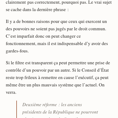
clairement pas correctement, pourquoi pas. Le vrai sujet
se cache dans la dernière phrase :
Il y a de bonnes raisons pour que ceux qui exercent un
des pouvoirs ne soient pas jugés par le droit commun.
C’est imparfait donc on peut changer ce
fonctionnement, mais il est indispensable d’y avoir des
gardes-fous.
Si le filtre est transparent ça peut permettre une prise de
contrôle d’un pouvoir par un autre. Si le Conseil d’État
reste trop frileux à remettre en cause l’exécutif, ça peut
même être un plus mauvais système que l’actuel. On
verra.
Deuxième réforme : les anciens
présidents de la République ne pourront