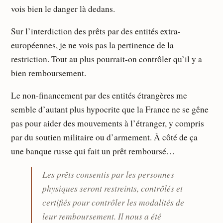
vois bien le danger là dedans.
Sur l’interdiction des prêts par des entités extra-
européennes, je ne vois pas la pertinence de la
restriction. Tout au plus pourrait-on contrôler qu’il y a
bien remboursement.
Le non-financement par des entités étrangères me
semble d’autant plus hypocrite que la France ne se gêne
pas pour aider des mouvements à l’étranger, y compris
par du soutien militaire ou d’armement. À côté de ça
une banque russe qui fait un prêt remboursé…
Les prêts consentis par les personnes
physiques seront restreints, contrôlés et
certifiés pour contrôler les modalités de
leur remboursement. Il nous a été