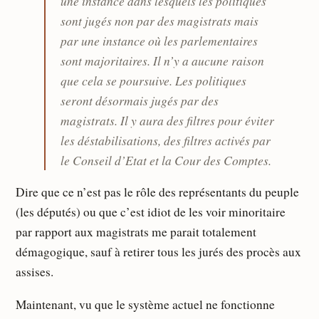
une instance dans lesquels les politiques
sont jugés non par des magistrats mais
par une instance où les parlementaires
sont majoritaires. Il n’y a aucune raison
que cela se poursuive. Les politiques
seront désormais jugés par des
magistrats. Il y aura des filtres pour éviter
les déstabilisations, des filtres activés par
le Conseil d’Etat et la Cour des Comptes.
Dire que ce n’est pas le rôle des représentants du peuple
(les députés) ou que c’est idiot de les voir minoritaire
par rapport aux magistrats me parait totalement
démagogique, sauf à retirer tous les jurés des procès aux
assises.
Maintenant, vu que le système actuel ne fonctionne