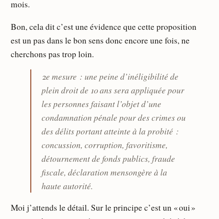
mois.
Bon, cela dit c’est une évidence que cette proposition
est un pas dans le bon sens donc encore une fois, ne
cherchons pas trop loin.
2e mesure : une peine d’inéligibilité de
plein droit de 10 ans sera appliquée pour
les personnes faisant l’objet d’une
condamnation pénale pour des crimes ou
des délits portant atteinte à la probité :
concussion, corruption, favoritisme,
détournement de fonds publics, fraude
fiscale, déclaration mensongère à la
haute autorité.
Moi j’attends le détail. Sur le principe c’est un « oui »