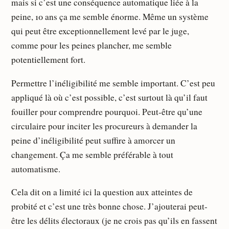
mais si c’est une conséquence automatique liée à la
peine, 10 ans ça me semble énorme. Même un système
qui peut être exceptionnellement levé par le juge,
comme pour les peines plancher, me semble
potentiellement fort.
Permettre l’inéligibilité me semble important. C’est peu
appliqué là où c’est possible, c’est surtout là qu’il faut
fouiller pour comprendre pourquoi. Peut-être qu’une
circulaire pour inciter les procureurs à demander la
peine d’inéligibilité peut suffire à amorcer un
changement. Ça me semble préférable à tout
automatisme.
Cela dit on a limité ici la question aux atteintes de
probité et c’est une très bonne chose. J’ajouterai peut-
être les délits électoraux (je ne crois pas qu’ils en fassent