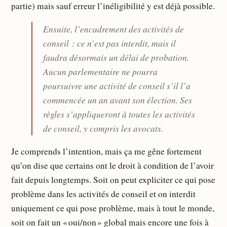
partie) mais sauf erreur l’inéligibilité y est déjà possible.
Ensuite, l’encadrement des activités de
conseil : ce n’est pas interdit, mais il
faudra désormais un délai de probation.
Aucun parlementaire ne pourra
poursuivre une activité de conseil s’il l’a
commencée un an avant son élection. Ses
règles s’appliqueront à toutes les activités
de conseil, y compris les avocats.
Je comprends l’intention, mais ça me gêne fortement
qu’on dise que certains ont le droit à condition de l’avoir
fait depuis longtemps. Soit on peut expliciter ce qui pose
problème dans les activités de conseil et on interdit
uniquement ce qui pose problème, mais à tout le monde,
soit on fait un « oui/non » global mais encore une fois à