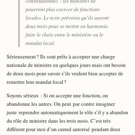
constitutionnel : les ministres ne
pourront plus exercer de fonctions
locales. Le texte prévoira qu’ils auront
deux mois pour se mettre en harmonie,
faire le choix entre le ministère ou le
mandat local.
Sérieusement ? Ils sont prêts à accepter une charge
nationale de ministre en quelques jours mais ont besoin
de deux mois pour savoir s’ils veulent bien accepter de
remettre leur mandat local ?
Soyons sérieux : Si on accepte une fonction, on
abandonne les autres. On peut par contre imaginer
juste reprendre automatiquement le rôle s’il y a abandon
du rôle de ministre dans les trois mois. C’est très
différent pour moi d’un cumul autorisé pendant deux