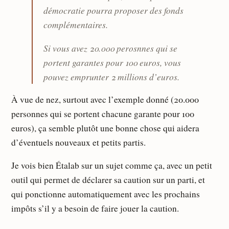
démocratie pourra proposer des fonds
complémentaires.
Si vous avez 20.000 perosnnes qui se
portent garantes pour 100 euros, vous
pouvez emprunter 2 millions d’euros.
À vue de nez, surtout avec l’exemple donné (20.000
personnes qui se portent chacune garante pour 100
euros), ça semble plutôt une bonne chose qui aidera
d’éventuels nouveaux et petits partis.
Je vois bien Étalab sur un sujet comme ça, avec un petit
outil qui permet de déclarer sa caution sur un parti, et
qui ponctionne automatiquement avec les prochains
impôts s’il y a besoin de faire jouer la caution.