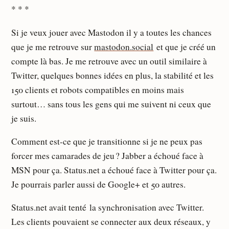
* * *
Si je veux jouer avec Mastodon il y a toutes les chances
que je me retrouve sur
mastodon.social
et que je créé un
compte là bas. Je me retrouve avec un outil similaire à
Twitter, quelques bonnes idées en plus, la stabilité et les
150 clients et robots compatibles en moins mais
surtout… sans tous les gens qui me suivent ni ceux que
je suis.
Comment est-ce que je transitionne si je ne peux pas
forcer mes camarades de jeu ? Jabber a échoué face à
MSN pour ça. Status.net a échoué face à Twitter pour ça.
Je pourrais parler aussi de Google+ et 50 autres.
Status.net avait tenté la synchronisation avec Twitter.
Les clients pouvaient se connecter aux deux réseaux, y