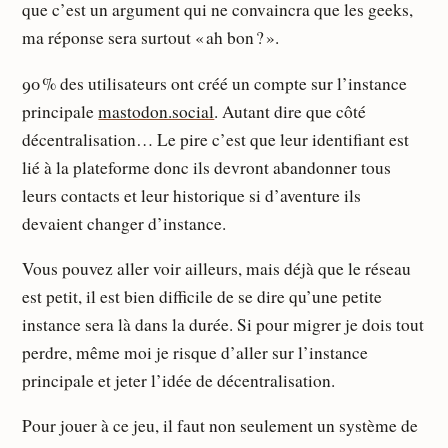
que c’est un argument qui ne convaincra que les geeks,
ma réponse sera surtout « ah bon ? ».
90 % des utilisateurs ont créé un compte sur l’instance
principale
mastodon.social
. Autant dire que côté
décentralisation… Le pire c’est que leur identifiant est
lié à la plateforme donc ils devront abandonner tous
leurs contacts et leur historique si d’aventure ils
devaient changer d’instance.
Vous pouvez aller voir ailleurs, mais déjà que le réseau
est petit, il est bien difficile de se dire qu’une petite
instance sera là dans la durée. Si pour migrer je dois tout
perdre, même moi je risque d’aller sur l’instance
principale et jeter l’idée de décentralisation.
Pour jouer à ce jeu, il faut non seulement un système de