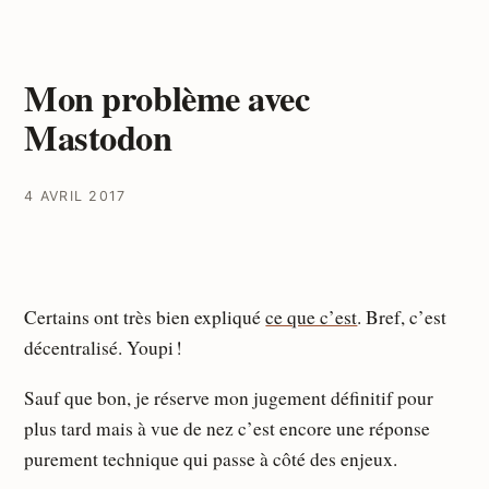
Mon problème avec
Mastodon
4 AVRIL 2017
Certains ont très bien expliqué
ce que c’est
. Bref, c’est
décentralisé. Youpi !
Sauf que bon, je réserve mon jugement définitif pour
plus tard mais à vue de nez c’est encore une réponse
purement technique qui passe à côté des enjeux.