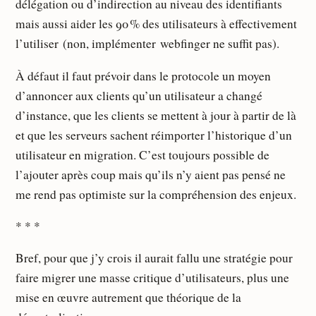
délégation ou d’indirection au niveau des identifiants
mais aussi aider les 90 % des utilisateurs à effectivement
l’utiliser (non, implémenter webfinger ne suffit pas).
À défaut il faut prévoir dans le protocole un moyen
d’annoncer aux clients qu’un utilisateur a changé
d’instance, que les clients se mettent à jour à partir de là
et que les serveurs sachent réimporter l’historique d’un
utilisateur en migration. C’est toujours possible de
l’ajouter après coup mais qu’ils n’y aient pas pensé ne
me rend pas optimiste sur la compréhension des enjeux.
* * *
Bref, pour que j’y crois il aurait fallu une stratégie pour
faire migrer une masse critique d’utilisateurs, plus une
mise en œuvre autrement que théorique de la