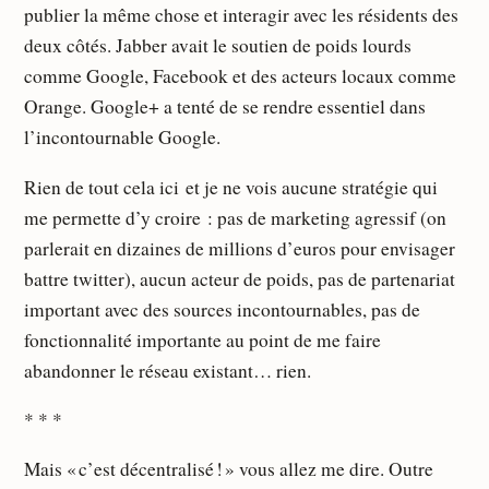
publier la même chose et interagir avec les résidents des
deux côtés. Jabber avait le soutien de poids lourds
comme Google, Facebook et des acteurs locaux comme
Orange. Google+ a tenté de se rendre essentiel dans
l’incontournable Google.
Rien de tout cela ici et je ne vois aucune stratégie qui
me permette d’y croire : pas de marketing agressif (on
parlerait en dizaines de millions d’euros pour envisager
battre twitter), aucun acteur de poids, pas de partenariat
important avec des sources incontournables, pas de
fonctionnalité importante au point de me faire
abandonner le réseau existant… rien.
* * *
Mais « c’est décentralisé ! » vous allez me dire. Outre