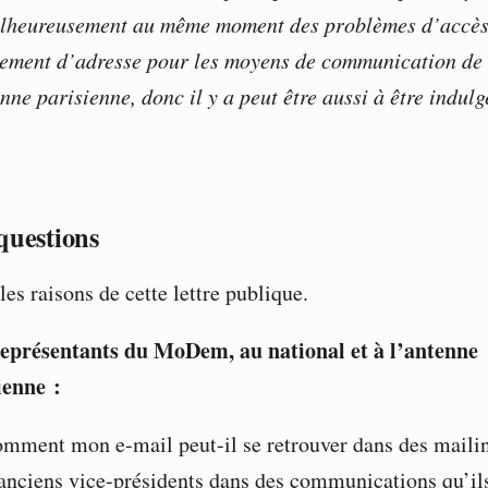
lheureusement au même moment des problèmes d’accès
ement d’adresse pour les moyens de communication de
nne parisienne, donc il y a peut être aussi à être indulg
questions
les raisons de cette lettre publique.
eprésentants du MoDem, au national et à l’antenne
ienne :
mment mon e-mail peut-il se retrouver dans des maili
anciens vice-présidents dans des communications qu’il