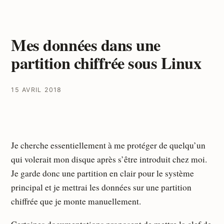
Mes données dans une
partition chiffrée sous Linux
15 AVRIL 2018
Je cherche essentiellement à me protéger de quelqu’un
qui volerait mon disque après s’être introduit chez moi.
Je garde donc une partition en clair pour le système
principal et je mettrai les données sur une partition
chiffrée que je monte manuellement.