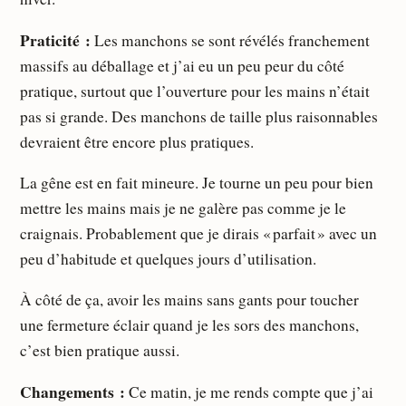
Praticité :
Les manchons se sont révélés franchement
massifs au déballage et j’ai eu un peu peur du côté
pratique, surtout que l’ouverture pour les mains n’était
pas si grande. Des manchons de taille plus raisonnables
devraient être encore plus pratiques.
La gêne est en fait mineure. Je tourne un peu pour bien
mettre les mains mais je ne galère pas comme je le
craignais. Probablement que je dirais « parfait » avec un
peu d’habitude et quelques jours d’utilisation.
À côté de ça, avoir les mains sans gants pour toucher
une fermeture éclair quand je les sors des manchons,
c’est bien pratique aussi.
Changements :
Ce matin, je me rends compte que j’ai