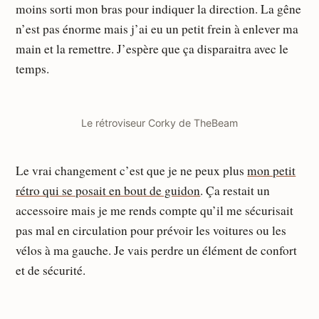
moins sorti mon bras pour indiquer la direction. La gêne
n’est pas énorme mais j’ai eu un petit frein à enlever ma
main et la remettre. J’espère que ça disparaitra avec le
temps.
Le rétroviseur Corky de TheBeam
Le vrai changement c’est que je ne peux plus
mon petit
rétro qui se posait en bout de guidon
. Ça restait un
accessoire mais je me rends compte qu’il me sécurisait
pas mal en circulation pour prévoir les voitures ou les
vélos à ma gauche. Je vais perdre un élément de confort
et de sécurité.