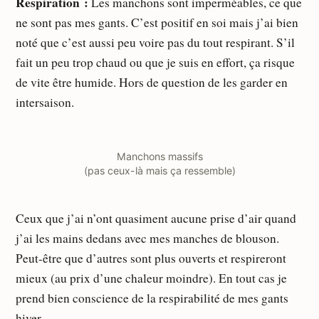
Respiration :
Les manchons sont imperméables, ce que
ne sont pas mes gants. C’est positif en soi mais j’ai bien
noté que c’est aussi peu voire pas du tout respirant. S’il
fait un peu trop chaud ou que je suis en effort, ça risque
de vite être humide. Hors de question de les garder en
intersaison.
Manchons massifs
(pas ceux-là mais ça ressemble)
Ceux que j’ai n’ont quasiment aucune prise d’air quand
j’ai les mains dedans avec mes manches de blouson.
Peut-être que d’autres sont plus ouverts et respireront
mieux (au prix d’une chaleur moindre). En tout cas je
prend bien conscience de la respirabilité de mes gants
hiver.