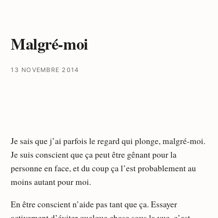
Malgré-moi
13 NOVEMBRE 2014
Je sais que j’ai parfois le regard qui plonge, malgré-moi.
Je suis conscient que ça peut être gênant pour la
personne en face, et du coup ça l’est probablement au
moins autant pour moi.
En être conscient n’aide pas tant que ça. Essayer
activement d’éviter quelque chose sous la vue, c’est