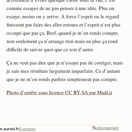
comme essayer de ne pas penser à une idée. Plus on
essaye, moins on y arrive. À force l’esprit ou le regard
finissent par faire des aller-retours et l’esprit n’est plus
occupé que par ça. Bref, quand je m’en rends compte,
non seulement ça n’arrange rien mais en plus ça rend
difficile de suivre quoi que ce soit d’autre.
Ça ne veut pas dire que je n’essaye pas de corriger, mais
je sais mes résultats largement imparfaits. Ce d’autant
que je ne m’en rends parfois simplement pas compte.
Photo d’entête sous licence CC BY-SA par Madi2i
Abonnement
n.survol.fr
À propos