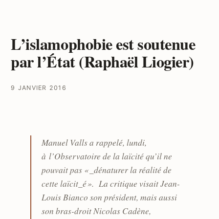
L’islamophobie est soutenue
par l’État (Raphaël Liogier)
9 JANVIER 2016
Manuel Valls a rappelé, lundi,
à l’Observatoire de la laïcité qu’il ne
pouvait pas « _dénaturer la réalité de
cette laïcit_é ». La critique visait Jean-
Louis Bianco son président, mais aussi
son bras-droit Nicolas Cadène,