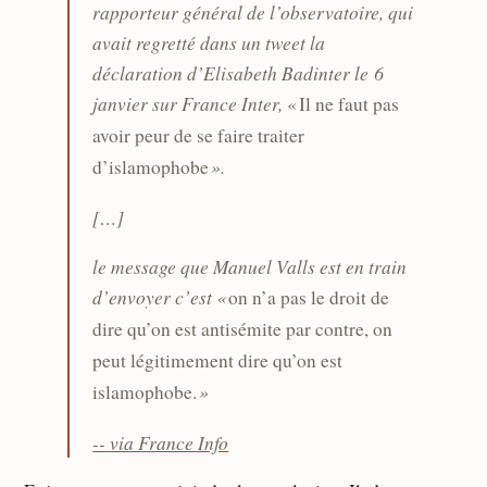
rapporteur général de l’observatoire, qui
avait regretté dans un tweet la
déclaration d’Elisabeth Badinter le 6
janvier sur France Inter,
« Il ne faut pas
avoir peur de se faire traiter
».
d’islamophobe
[…]
le message que Manuel Valls est en train
d’envoyer c’est «
on n’a pas le droit de
dire qu’on est antisémite par contre, on
peut légitimement dire qu’on est
»
islamophobe.
-- via France Info