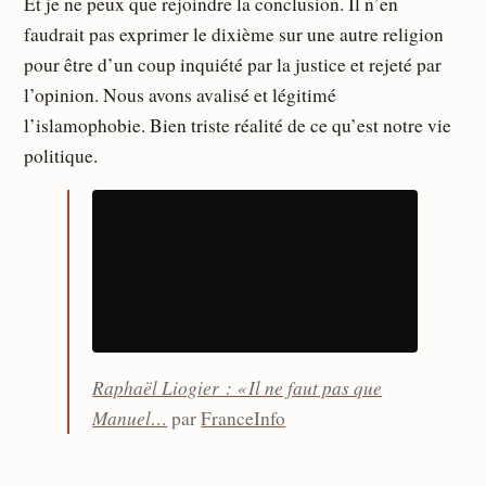
Et je ne peux que rejoindre la conclusion. Il n’en
faudrait pas exprimer le dixième sur une autre religion
pour être d’un coup inquiété par la justice et rejeté par
l’opinion. Nous avons avalisé et légitimé
l’islamophobie. Bien triste réalité de ce qu’est notre vie
politique.
Raphaël Liogier : « Il ne faut pas que
Manuel…
par
FranceInfo