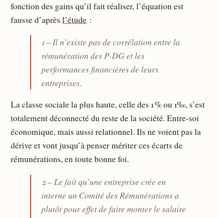
fonction des gains qu’il fait réaliser, l’équation est
fausse d’après
l’étude
:
1 – Il n’existe pas de corrélation entre la
rémunération des P-DG et les
performances financières de leurs
entreprises.
La classe sociale la plus haute, celle des 1 % ou 1‰, s’est
totalement déconnecté du reste de la société. Entre-soi
économique, mais aussi relationnel. Ils ne voient pas la
dérive et vont jusqu’à penser mériter ces écarts de
rémunérations, en toute bonne foi.
2 – Le fait qu’une entreprise crée en
interne un Comité des Rémunérations a
plutôt pour effet de faire monter le salaire