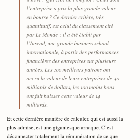
l’entreprise a pris la plus grande valeur
en bourse ? Ce dernier critère, très
quantitatif, est celui du classement cité
par Le Monde : il a été établi par
l’Insead, une grande business school
internationale, à partir des performances
financières des entreprises sur plusieurs
années. Les 100 meilleurs patrons ont
accru la valeur de leurs entreprises de 40
milliards de dollars, les 100 moins bons
ont fait baisser cette valeur de 14
milliards.
Et cette dernière manière de calculer, qui est aussi la
plus admise, est une gigantesque arnaque. C’est
déconnecter totalement la rémunération de ce que