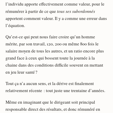
l’individu apporte effectivement comme valeur, pour le
tous ses subordonnés
rémunérer à partir de ce que
apportent comment valeur. Il y a comme une erreur dans
l’équation.
Qu’est-ce qui peut nous faire croire qu’un homme
mérite, par son travail, 120, 200 ou même 800 fois le
salaire moyen de tous les autres, et un ratio encore plus
grand face à ceux qui bossent toute la journée à la
chaine dans des conditions difficile souvent en mettant
en jeu leur santé ?
Tout ça n’a aucun sens, et la dérive est finalement
relativement récente : tout juste une trentaine d’années.
Même en imaginant que le dirigeant soit principal
responsable direct des résultats, et donc rémunéré en