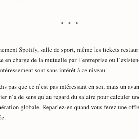
ement Spotify, salle de sport, même les tickets restaur
se en charge de la mutuelle par l’entreprise ou l’existe
ntéressement sont sans intérêt à ce niveau.
dis pas que ce n’est pas intéressant en soi, mais un ava
ier n’a de sens qu’au regard du salaire pour calculer un
ération globale. Reparlez-en quand vous ferez une offr
ée.