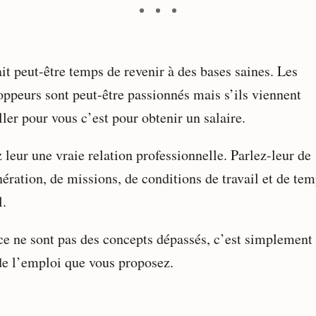
ait peut-être temps de revenir à des bases saines. Les
oppeurs sont peut-être passionnés mais s’ils viennent
ller pour vous c’est pour obtenir un salaire.
 leur une vraie relation professionnelle. Parlez-leur de
ération, de missions, de conditions de travail et de te
l.
ce ne sont pas des concepts dépassés, c’est simplement 
de l’emploi que vous proposez.