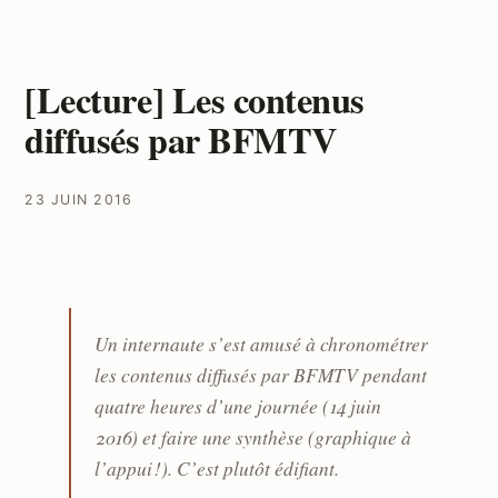
[Lecture] Les contenus
diffusés par BFMTV
23 JUIN 2016
Un internaute s’est amusé à chronométrer
les contenus diffusés par BFMTV pendant
quatre heures d’une journée (14 juin
2016) et faire une synthèse (graphique à
l’appui !). C’est plutôt édifiant.