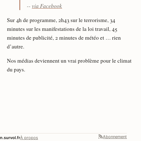
--
via Facebook
Sur 4h de programme, 2h43 sur le terrorisme, 34
minutes sur les manifestations de la loi travail, 45
minutes de publicité, 2 minutes de météo et … rien
d’autre.
Nos médias deviennent un vrai problème pour le climat
du pays.
Abonnement
n.survol.fr
À propos