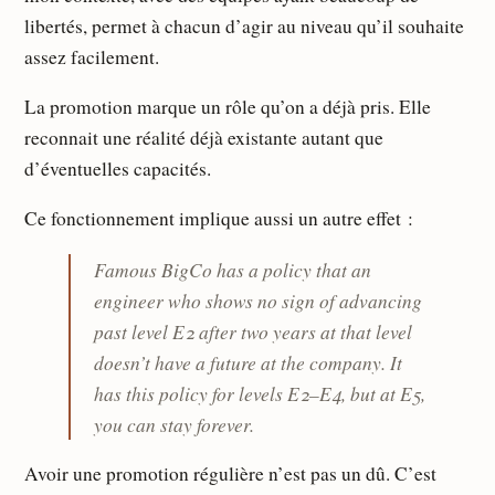
libertés, permet à chacun d’agir au niveau qu’il souhaite
assez facilement.
La promotion marque un rôle qu’on a déjà pris. Elle
reconnait une réalité déjà existante autant que
d’éventuelles capacités.
Ce fonctionnement implique aussi un autre effet :
Famous BigCo has a policy that an
engineer who shows no sign of advancing
past level E2 after two years at that level
doesn’t have a future at the company. It
has this policy for levels E2–E4, but at E5,
you can stay forever.
Avoir une promotion régulière n’est pas un dû. C’est