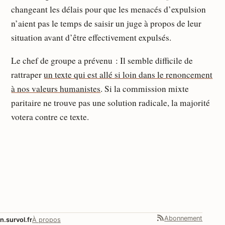
changeant les délais pour que les menacés d’expulsion
n’aient pas le temps de saisir un juge à propos de leur
situation avant d’être effectivement expulsés.
Le chef de groupe a prévenu : Il semble difficile de
rattraper
un texte qui est allé si loin dans le renoncement
à nos valeurs humanistes
. Si la commission mixte
paritaire ne trouve pas une solution radicale, la majorité
votera contre ce texte.
Abonnement
n.survol.fr
À propos