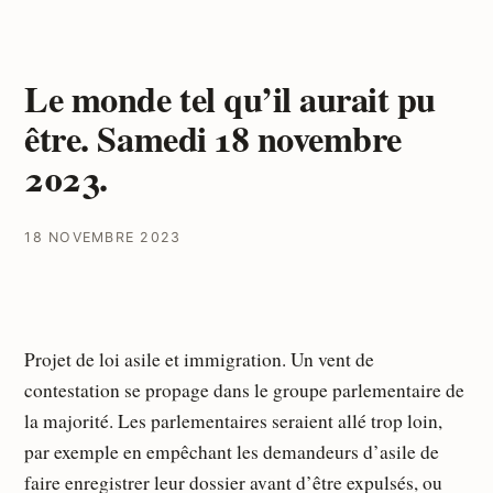
Le monde tel qu’il aurait pu
être. Samedi 18 novembre
2023.
18 NOVEMBRE 2023
Projet de loi asile et immigration. Un vent de
contestation se propage dans le groupe parlementaire de
la majorité. Les parlementaires seraient allé trop loin,
par exemple en empêchant les demandeurs d’asile de
faire enregistrer leur dossier avant d’être expulsés, ou