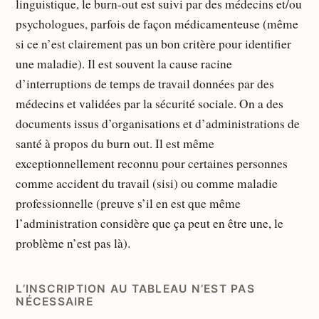
linguistique, le burn-out est suivi par des médecins et/ou
psychologues, parfois de façon médicamenteuse (même
si ce n’est clairement pas un bon critère pour identifier
une maladie). Il est souvent la cause racine
d’interruptions de temps de travail données par des
médecins et validées par la sécurité sociale. On a des
documents issus d’organisations et d’administrations de
santé à propos du burn out. Il est même
exceptionnellement reconnu pour certaines personnes
comme accident du travail (sisi) ou comme maladie
professionnelle (preuve s’il en est que même
l’administration considère que ça peut en être une, le
problème n’est pas là).
L’INSCRIPTION AU TABLEAU N’EST PAS
NÉCESSAIRE