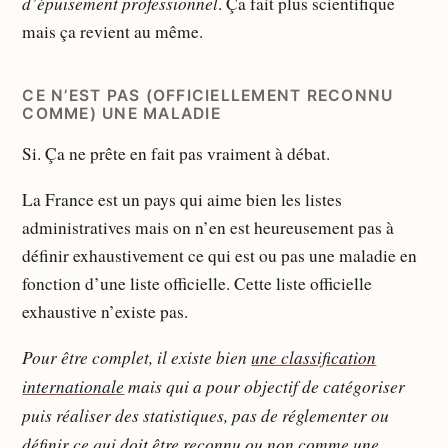
d’épuisement professionnel
. Ça fait plus scientifique
mais ça revient au même.
CE N’EST PAS (OFFICIELLEMENT RECONNU
COMME) UNE MALADIE
Si. Ça ne prête en fait pas vraiment à débat.
La France est un pays qui aime bien les listes
administratives mais on n’en est heureusement pas à
définir exhaustivement ce qui est ou pas une maladie en
fonction d’une liste officielle. Cette liste officielle
exhaustive n’existe pas.
Pour être complet, il existe bien
une classification
internationale
mais qui a pour objectif de catégoriser
puis réaliser des statistiques, pas de réglementer ou
définir ce qui doit être reconnu ou non comme une