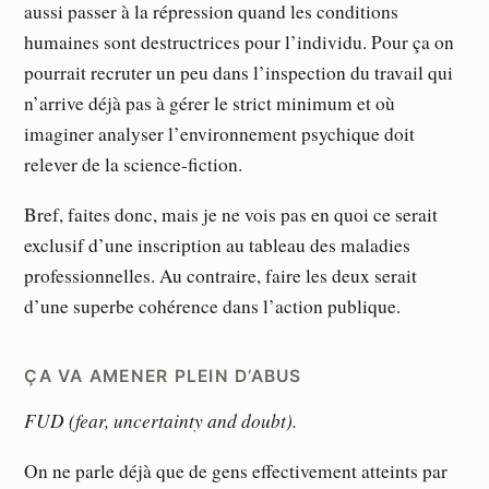
aussi passer à la répression quand les conditions
humaines sont destructrices pour l’individu. Pour ça on
pourrait recruter un peu dans l’inspection du travail qui
n’arrive déjà pas à gérer le strict minimum et où
imaginer analyser l’environnement psychique doit
relever de la science-fiction.
Bref, faites donc, mais je ne vois pas en quoi ce serait
exclusif d’une inscription au tableau des maladies
professionnelles. Au contraire, faire les deux serait
d’une superbe cohérence dans l’action publique.
ÇA VA AMENER PLEIN D’ABUS
FUD (fear, uncertainty and doubt).
On ne parle déjà que de gens effectivement atteints par