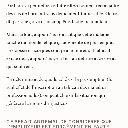
Bref, on va permettre de faire effectivement reconnaitre
des cas de burn out sans demander l’impossible. On ne
dit pas que ça va d’un coup être facile pour autant.
Mais surtout, aujourd’hui on sait que cette maladie
touche du monde, et que ça augmente de plus en plus.
Les dossiers acceptés sont peu nombreux. L’abus il
existe déjà, aujourd’hui, et il est au détriment des gens
qui souffrent.
En déterminant de quelle côté est la présomption (le
seul effet de l’inscription au tableau des maladies
professionnelles), on peut choisir la situation qui
génèrera le moins d’injustices.
CE SERAIT ANORMAL DE CONSIDÉRER QUE
L’EMPLOYEUR EST FORCÉMENT EN FAUTE