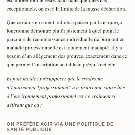
escamoter tout le reste. Sauf dans quelques cas
exceptionnels, on est à la limite de la fausse déclaration.
Que certains en soient réduits à passer par là et que ça
fonctionne démontre plutôt justement à quel point le
parcours de reconnaissance individuelle de burn out en
maladie professionnelle est totalement inadapté. Il y a
besoin d’un allègement des preuves, exactement dans ce
que permet l’inscription au tableau prévu à cet effet.
Et puis merde ! présupposer que le syndrome
d’épuisement *professionnel* a a-priori une cause liée
à l’environnement professionnel est-ce vraiment si
délirant que ça ?
ON PRÉFÈRE AGIR VIA UNE POLITIQUE DE
SANTÉ PUBLIQUE