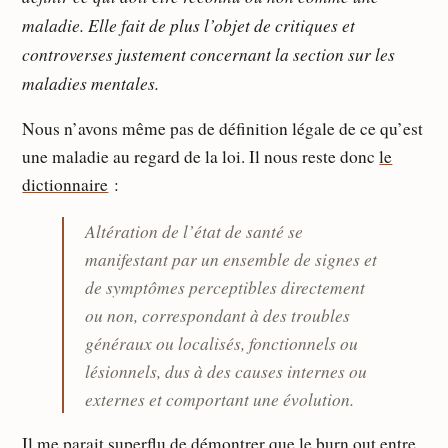
maladie. Elle fait de plus l’objet de critiques et
controverses justement concernant la section sur les
maladies mentales.
Nous n’avons même pas de définition légale de ce qu’est
une maladie au regard de la loi. Il nous reste donc
le
dictionnaire
:
Altération de l’état de santé se
manifestant par un ensemble de signes et
de symptômes perceptibles directement
ou non, correspondant à des troubles
généraux ou localisés, fonctionnels ou
lésionnels, dus à des causes internes ou
externes et comportant une évolution.
Il me parait superflu de démontrer que le burn out entre