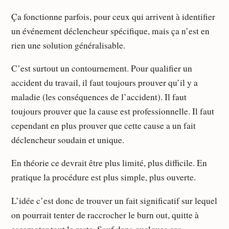
Ça fonctionne parfois, pour ceux qui arrivent à identifier
un événement déclencheur spécifique, mais ça n’est en
rien une solution généralisable.
C’est surtout un contournement. Pour qualifier un
accident du travail, il faut toujours prouver qu’il y a
maladie (les conséquences de l’accident). Il faut
toujours prouver que la cause est professionnelle. Il faut
cependant en plus prouver que cette cause a un fait
déclencheur soudain et unique.
En théorie ce devrait être plus limité, plus difficile. En
pratique la procédure est plus simple, plus ouverte.
L’idée c’est donc de trouver un fait significatif sur lequel
on pourrait tenter de raccrocher le burn out, quitte à