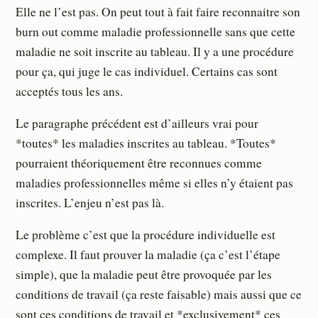
Elle ne l’est pas. On peut tout à fait faire reconnaitre son
burn out comme maladie professionnelle sans que cette
maladie ne soit inscrite au tableau. Il y a une procédure
pour ça, qui juge le cas individuel. Certains cas sont
acceptés tous les ans.
Le paragraphe précédent est d’ailleurs vrai pour
*toutes* les maladies inscrites au tableau. *Toutes*
pourraient théoriquement être reconnues comme
maladies professionnelles même si elles n’y étaient pas
inscrites. L’enjeu n’est pas là.
Le problème c’est que la procédure individuelle est
complexe. Il faut prouver la maladie (ça c’est l’étape
simple), que la maladie peut être provoquée par les
conditions de travail (ça reste faisable) mais aussi que ce
sont ces conditions de travail et *exclusivement* ces