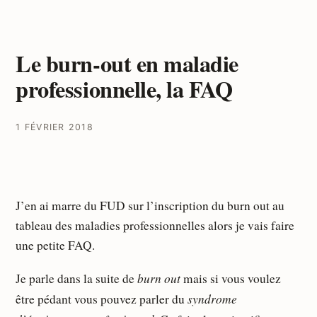
Le burn-out en maladie
professionnelle, la FAQ
1 FÉVRIER 2018
J’en ai marre du FUD sur l’inscription du burn out au
tableau des maladies professionnelles alors je vais faire
une petite FAQ.
burn out
Je parle dans la suite de
mais si vous voulez
syndrome
être pédant vous pouvez parler du