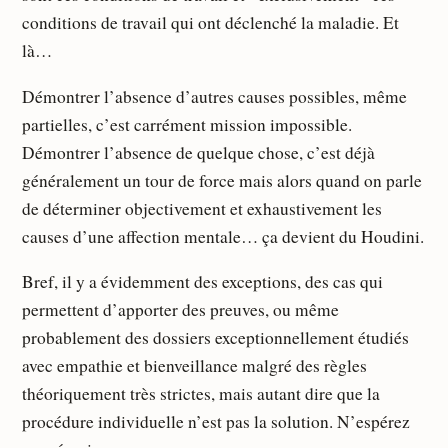
conditions de travail qui ont déclenché la maladie. Et
là…
Démontrer l’absence d’autres causes possibles, même
partielles, c’est carrément mission impossible.
Démontrer l’absence de quelque chose, c’est déjà
généralement un tour de force mais alors quand on parle
de déterminer objectivement et exhaustivement les
causes d’une affection mentale… ça devient du Houdini.
Bref, il y a évidemment des exceptions, des cas qui
permettent d’apporter des preuves, ou même
probablement des dossiers exceptionnellement étudiés
avec empathie et bienveillance malgré des règles
théoriquement très strictes, mais autant dire que la
procédure individuelle n’est pas la solution. N’espérez