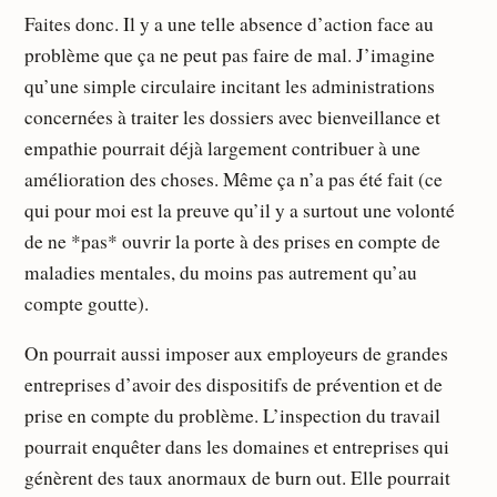
Faites donc. Il y a une telle absence d’action face au
problème que ça ne peut pas faire de mal. J’imagine
qu’une simple circulaire incitant les administrations
concernées à traiter les dossiers avec bienveillance et
empathie pourrait déjà largement contribuer à une
amélioration des choses. Même ça n’a pas été fait (ce
qui pour moi est la preuve qu’il y a surtout une volonté
de ne *pas* ouvrir la porte à des prises en compte de
maladies mentales, du moins pas autrement qu’au
compte goutte).
On pourrait aussi imposer aux employeurs de grandes
entreprises d’avoir des dispositifs de prévention et de
prise en compte du problème. L’inspection du travail
pourrait enquêter dans les domaines et entreprises qui
génèrent des taux anormaux de burn out. Elle pourrait