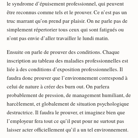
le syndrome d’épuisement professionnel, qui peuvent
être reconnus comme tels et le prouver. Ce n’est pas un
truc marrant qu’on prend par plaisir. On ne parle pas de
simplement répertorier tous ceux qui sont fatigués ou
n’ont pas envie d’aller travailler le lundi matin.
Ensuite on parle de prouver des conditions. Chaque
inscription au tableau des maladies professionnelles est
liée à des conditions d’exposition professionnelles. Il
faudra donc prouver que l’environnement correspond à
celui de nature à créer des burn out. On parlera
probablement de pression, de management humiliant, de
harcèlement, et globalement de situation psychologique
destructrice. Il faudra le prouver, et imaginez bien que
l’employeur fera tout ce qu’il peut pour ne surtout pas
laisser acter officiellement qu’il a un tel environnement.