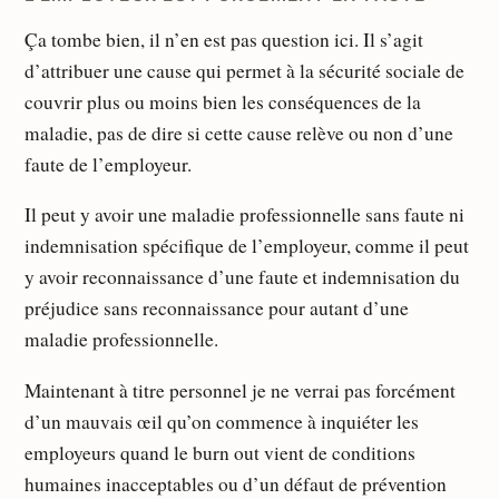
Ça tombe bien, il n’en est pas question ici. Il s’agit
d’attribuer une cause qui permet à la sécurité sociale de
couvrir plus ou moins bien les conséquences de la
maladie, pas de dire si cette cause relève ou non d’une
faute de l’employeur.
Il peut y avoir une maladie professionnelle sans faute ni
indemnisation spécifique de l’employeur, comme il peut
y avoir reconnaissance d’une faute et indemnisation du
préjudice sans reconnaissance pour autant d’une
maladie professionnelle.
Maintenant à titre personnel je ne verrai pas forcément
d’un mauvais œil qu’on commence à inquiéter les
employeurs quand le burn out vient de conditions
humaines inacceptables ou d’un défaut de prévention