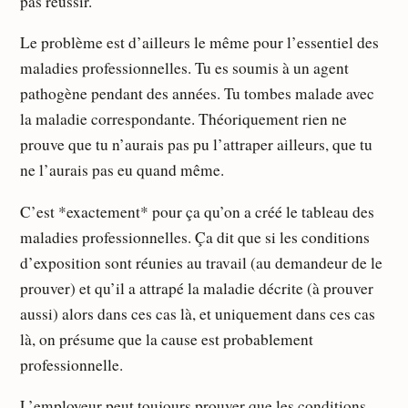
pas réussir.
Le problème est d’ailleurs le même pour l’essentiel des
maladies professionnelles. Tu es soumis à un agent
pathogène pendant des années. Tu tombes malade avec
la maladie correspondante. Théoriquement rien ne
prouve que tu n’aurais pas pu l’attraper ailleurs, que tu
ne l’aurais pas eu quand même.
C’est *exactement* pour ça qu’on a créé le tableau des
maladies professionnelles. Ça dit que si les conditions
d’exposition sont réunies au travail (au demandeur de le
prouver) et qu’il a attrapé la maladie décrite (à prouver
aussi) alors dans ces cas là, et uniquement dans ces cas
là, on présume que la cause est probablement
professionnelle.
L’employeur peut toujours prouver que les conditions