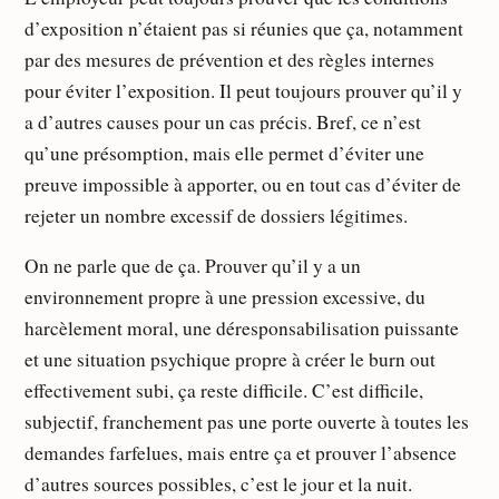
d’exposition n’étaient pas si réunies que ça, notamment
par des mesures de prévention et des règles internes
pour éviter l’exposition. Il peut toujours prouver qu’il y
a d’autres causes pour un cas précis. Bref, ce n’est
qu’une présomption, mais elle permet d’éviter une
preuve impossible à apporter, ou en tout cas d’éviter de
rejeter un nombre excessif de dossiers légitimes.
On ne parle que de ça. Prouver qu’il y a un
environnement propre à une pression excessive, du
harcèlement moral, une déresponsabilisation puissante
et une situation psychique propre à créer le burn out
effectivement subi, ça reste difficile. C’est difficile,
subjectif, franchement pas une porte ouverte à toutes les
demandes farfelues, mais entre ça et prouver l’absence
d’autres sources possibles, c’est le jour et la nuit.