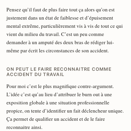
Pensez qu’il faut de plus faire tout ça alors qu’on est
justement dans un état de faiblesse et d’épuisement
mental extrême, particulièrement vis à vis de tout ce qui
vient du milieu du travail. C’est un peu comme
demander à un amputé des deux bras de rédiger lui-
même par écrit les circonstances de son accident.
ON PEUT LE FAIRE RECONNAITRE COMME
ACCIDENT DU TRAVAIL
Pour moi c’est le plus magnifique contre-argument.
L’idée c’est qu’au lieu d’attribuer le burn out à une
exposition globale à une situation professionnelle
propice, on tente d’identifier un fait déclencheur unique.
Ça permet de qualifier un accident et de le faire
reconnaitre ainsi.