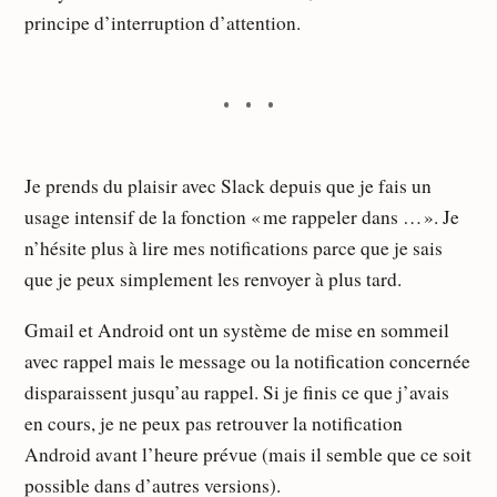
principe d’interruption d’attention.
Je prends du plaisir avec Slack depuis que je fais un
usage intensif de la fonction « me rappeler dans … ». Je
n’hésite plus à lire mes notifications parce que je sais
que je peux simplement les renvoyer à plus tard.
Gmail et Android ont un système de mise en sommeil
avec rappel mais le message ou la notification concernée
disparaissent jusqu’au rappel. Si je finis ce que j’avais
en cours, je ne peux pas retrouver la notification
Android avant l’heure prévue (mais il semble que ce soit
possible dans d’autres versions).