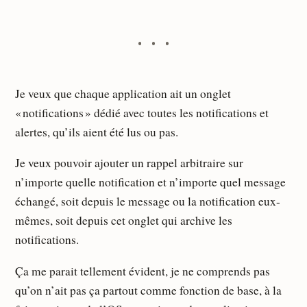
Je veux que chaque application ait un onglet
« notifications » dédié avec toutes les notifications et
alertes, qu’ils aient été lus ou pas.
Je veux pouvoir ajouter un rappel arbitraire sur
n’importe quelle notification et n’importe quel message
échangé, soit depuis le message ou la notification eux-
mêmes, soit depuis cet onglet qui archive les
notifications.
Ça me parait tellement évident, je ne comprends pas
qu’on n’ait pas ça partout comme fonction de base, à la