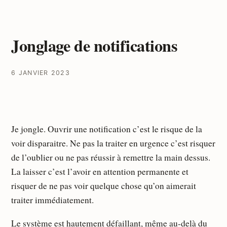
Jonglage de notifications
6 JANVIER 2023
Je jongle. Ouvrir une notification c’est le risque de la
voir disparaitre. Ne pas la traiter en urgence c’est risquer
de l’oublier ou ne pas réussir à remettre la main dessus.
La laisser c’est l’avoir en attention permanente et
risquer de ne pas voir quelque chose qu’on aimerait
traiter immédiatement.
Le système est hautement défaillant, même au-delà du