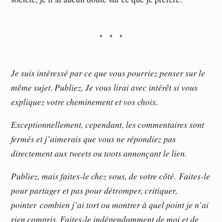
Je suis intéressé par ce que vous pourriez penser sur le
même sujet. Publiez, Je vous lirai avec intérêt si vous
expliquez votre cheminement et vos choix.
Exceptionnellement, cependant, les commentaires sont
fermés et j’aimerais que vous ne répondiez pas
directement aux tweets ou toots annonçant le lien.
Publiez, mais faites-le chez vous, de votre côté. Faites-le
pour partager et pas pour détromper, critiquer,
pointer combien j’ai tort ou montrer à quel point je n’ai
rien compris. Faites-le indépendamment de moi et de