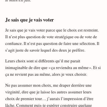
Je sais que je vais voter
Je sais que je vais voter parce que le choix est restreint.
Il n’est plus question de vote stratégique ou de vote de
confiance. Il n’est pas question de faire une sélection. Il
s’agit juste de savoir lequel des deux je préfère.
Leurs choix sont si différents qu’il me parait
inimaginable de dire que « ça reviendra au même ». Et si
ça ne revient pas au même, alors je veux choisir.
Ne pas assumer mon choix, me draper derrière une
virginité, dire que je laisse les autres assumer leurs
choix de premier tour… j’aurais l’impression d’être
lâche. Comment puis-je espérer construire quelque