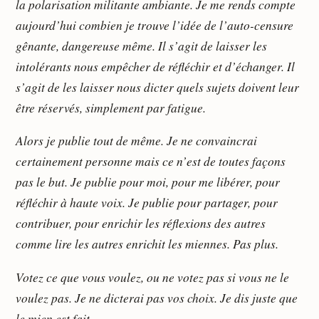
la polarisation militante ambiante. Je me rends compte
aujourd’hui combien je trouve l’idée de l’auto-censure
gênante, dangereuse même. Il s’agit de laisser les
intolérants nous empêcher de réfléchir et d’échanger. Il
s’agit de les laisser nous dicter quels sujets doivent leur
être réservés, simplement par fatigue.
Alors je publie tout de même. Je ne convaincrai
certainement personne mais ce n’est de toutes façons
pas le but. Je publie pour moi, pour me libérer, pour
réfléchir à haute voix. Je publie pour partager, pour
contribuer, pour enrichir les réflexions des autres
comme lire les autres enrichit les miennes. Pas plus.
Votez ce que vous voulez, ou ne votez pas si vous ne le
voulez pas. Je ne dicterai pas vos choix. Je dis juste que
le mien est fait.