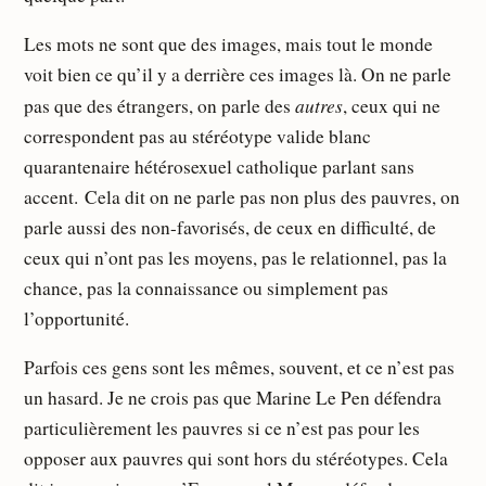
Les mots ne sont que des images, mais tout le monde
voit bien ce qu’il y a derrière ces images là. On ne parle
autres
pas que des étrangers, on parle des
, ceux qui ne
correspondent pas au stéréotype valide blanc
quarantenaire hétérosexuel catholique parlant sans
accent. Cela dit on ne parle pas non plus des pauvres, on
parle aussi des non-favorisés, de ceux en difficulté, de
ceux qui n’ont pas les moyens, pas le relationnel, pas la
chance, pas la connaissance ou simplement pas
l’opportunité.
Parfois ces gens sont les mêmes, souvent, et ce n’est pas
un hasard. Je ne crois pas que Marine Le Pen défendra
particulièrement les pauvres si ce n’est pas pour les
opposer aux pauvres qui sont hors du stéréotypes. Cela