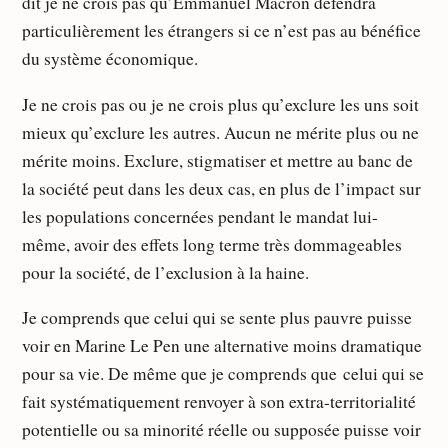
dit je ne crois pas qu’Emmanuel Macron défendra
particulièrement les étrangers si ce n’est pas au bénéfice
du système économique.
Je ne crois pas ou je ne crois plus qu’exclure les uns soit
mieux qu’exclure les autres. Aucun ne mérite plus ou ne
mérite moins. Exclure, stigmatiser et mettre au banc de
la société peut dans les deux cas, en plus de l’impact sur
les populations concernées pendant le mandat lui-
même, avoir des effets long terme très dommageables
pour la société, de l’exclusion à la haine.
Je comprends que celui qui se sente plus pauvre puisse
voir en Marine Le Pen une alternative moins dramatique
pour sa vie. De même que je comprends que celui qui se
fait systématiquement renvoyer à son extra-territorialité
potentielle ou sa minorité réelle ou supposée puisse voir