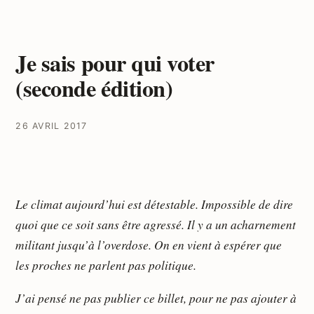
Je sais pour qui voter
(seconde édition)
26 AVRIL 2017
Le climat aujourd’hui est détestable. Impossible de dire
quoi que ce soit sans être agressé. Il y a un acharnement
militant jusqu’à l’overdose. On en vient à espérer que
les proches ne parlent pas politique.
J’ai pensé ne pas publier ce billet, pour ne pas ajouter à