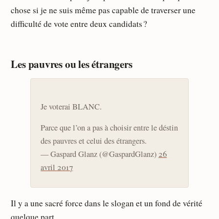
chose si je ne suis même pas capable de traverser une
difficulté de vote entre deux candidats ?
Les pauvres ou les étrangers
Je voterai BLANC.
Parce que l’on a pas à choisir entre le déstin
des pauvres et celui des étrangers.
— Gaspard Glanz (@GaspardGlanz)
26
avril 2017
Il y a une sacré force dans le slogan et un fond de vérité
quelque part.