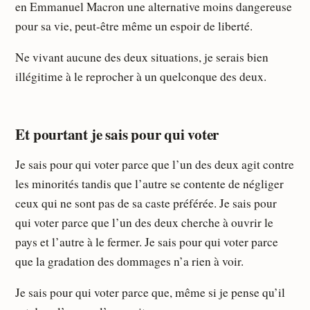
en Emmanuel Macron une alternative moins dangereuse
pour sa vie, peut-être même un espoir de liberté.
Ne vivant aucune des deux situations, je serais bien
illégitime à le reprocher à un quelconque des deux.
Et pourtant je sais pour qui voter
Je sais pour qui voter parce que l’un des deux agit contre
les minorités tandis que l’autre se contente de négliger
ceux qui ne sont pas de sa caste préférée. Je sais pour
qui voter parce que l’un des deux cherche à ouvrir le
pays et l’autre à le fermer. Je sais pour qui voter parce
que la gradation des dommages n’a rien à voir.
Je sais pour qui voter parce que, même si je pense qu’il