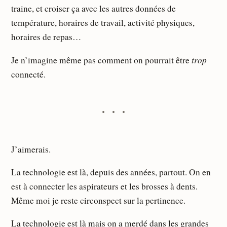
traine, et croiser ça avec les autres données de
température, horaires de travail, activité physiques,
horaires de repas…
trop
Je n’imagine même pas comment on pourrait être
connecté.
J’aimerais.
La technologie est là, depuis des années, partout. On en
est à connecter les aspirateurs et les brosses à dents.
Même moi je reste circonspect sur la pertinence.
La technologie est là mais
on a merdé dans les grandes