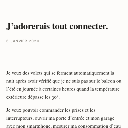
J’adorerais tout connecter.
6 JANVIER 2020
Je veux des volets qui se ferment automatiquement la
nuit après avoir vérifié que je ne suis pas sur le balcon ou
l’été en journée à certaines heures quand la température
extérieure dépasse les 30°.
Je veux pouvoir commander les prises et les
interrupteurs, ouvrir ma porte d’entrée et mon garage
avec mon smartphone, mesurer ma consommation d’eau