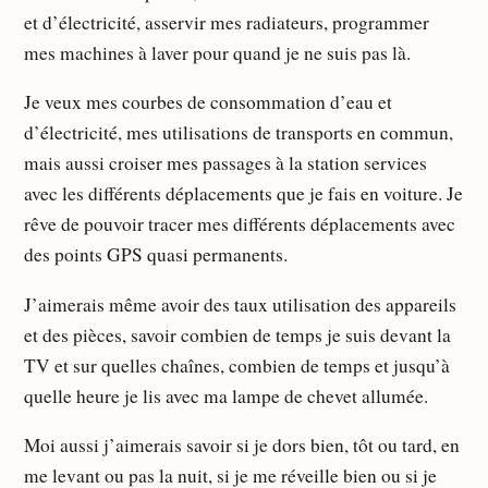
et d’électricité, asservir mes radiateurs, programmer
mes machines à laver pour quand je ne suis pas là.
Je veux mes courbes de consommation d’eau et
d’électricité, mes utilisations de transports en commun,
mais aussi croiser mes passages à la station services
avec les différents déplacements que je fais en voiture. Je
rêve de pouvoir tracer mes différents déplacements avec
des points GPS quasi permanents.
J’aimerais même avoir des taux utilisation des appareils
et des pièces, savoir combien de temps je suis devant la
TV et sur quelles chaînes, combien de temps et jusqu’à
quelle heure je lis avec ma lampe de chevet allumée.
Moi aussi j’aimerais savoir si je dors bien, tôt ou tard, en
me levant ou pas la nuit, si je me réveille bien ou si je