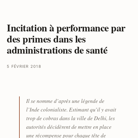
Incitation à performance par
des primes dans les
administrations de santé
5 FÉVRIER 2018
Il se nomme d’après une légende de
l’Inde colonialiste. Estimant qu’il y avait
trop de cobras dans la ville de Delhi, les
autorités décidèrent de mettre en place
une récompense pour chaque tête de