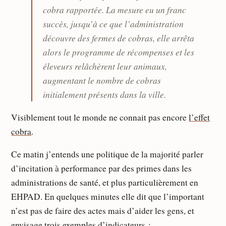
cobra rapportée. La mesure eu un franc
succès, jusqu’à ce que l’administration
découvre des fermes de cobras, elle arrêta
alors le programme de récompenses et les
éleveurs relâchèrent leur animaux,
augmentant le nombre de cobras
initialement présents dans la ville.
Visiblement tout le monde ne connait pas encore
l’effet
cobra
.
Ce matin j’entends une politique de la majorité parler
d’incitation à performance par des primes dans les
administrations de santé, et plus particulièrement en
EHPAD. En quelques minutes elle dit que l’important
n’est pas de faire des actes mais d’aider les gens, et
envisage trois exemples d’indicateurs :