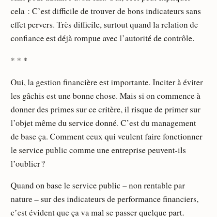
cela : C’est difficile de trouver de bons indicateurs sans
effet pervers. Très difficile, surtout quand la relation de
confiance est déjà rompue avec l’autorité de contrôle.
* * *
Oui, la gestion financière est importante. Inciter à éviter
les gâchis est une bonne chose. Mais si on commence à
donner des primes sur ce critère, il risque de primer sur
l’objet même du service donné. C’est du management
de base ça. Comment ceux qui veulent faire fonctionner
le service public comme une entreprise peuvent-ils
l’oublier ?
Quand on base le service public – non rentable par
nature – sur des indicateurs de performance financiers,
c’est évident que ça va mal se passer quelque part.