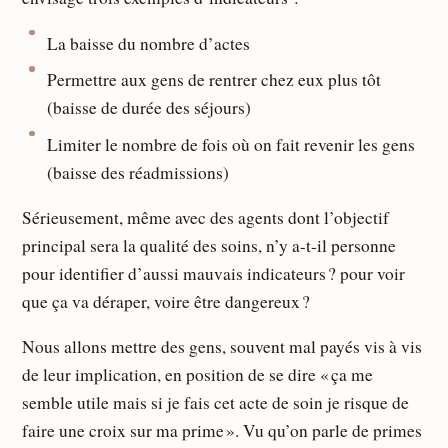
La baisse du nombre d’actes
Permettre aux gens de rentrer chez eux plus tôt
(baisse de durée des séjours)
Limiter le nombre de fois où on fait revenir les gens
(baisse des réadmissions)
Sérieusement, même avec des agents dont l’objectif
principal sera la qualité des soins, n’y a-t-il personne
pour identifier d’aussi mauvais indicateurs ? pour voir
que ça va déraper, voire être dangereux ?
Nous allons mettre des gens, souvent mal payés vis à vis
de leur implication, en position de se dire « ça me
semble utile mais si je fais cet acte de soin je risque de
faire une croix sur ma prime ». Vu qu’on parle de primes