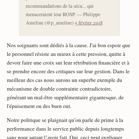
recommandations de la sécu... qui
menaceraient leur ROSP. — Philippe
Ameline (@p_ameline)
5 février 2018
Nos soignants sont dédiés à la cause. J'ai bon espoir que
le personnel résiste au mieux à cette pression, quitte à
devoir faire une croix sur leur rétribution financière et à
se prendre encore des critiques sur leur gestion. Dans le
meilleur des cas nous aurons un superbe exemple du
mécanisme de double contrainte contradictoire,
générant un mal-être supplémentaire gigantesque, de
l'épuisement ou des burn out.
Notre politique se plaignait qu’on parle de prime à la
performance dans le service public depuis longtemps
sans pour autant l’avoir fait. Oui, ceci peut expliquer