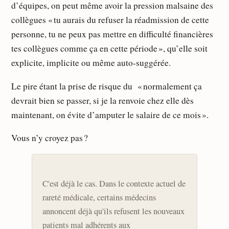
d’équipes, on peut même avoir la pression malsaine des
collègues « tu aurais du refuser la réadmission de cette
personne, tu ne peux pas mettre en difficulté financières
tes collègues comme ça en cette période », qu’elle soit
explicite, implicite ou même auto-suggérée.
Le pire étant la prise de risque du « normalement ça
devrait bien se passer, si je la renvoie chez elle dès
maintenant, on évite d’amputer le salaire de ce mois ».
Vous n’y croyez pas ?
C'est déjà le cas. Dans le contexte actuel de
rareté médicale, certains médecins
annoncent déjà qu'ils refusent les nouveaux
patients mal adhérents aux