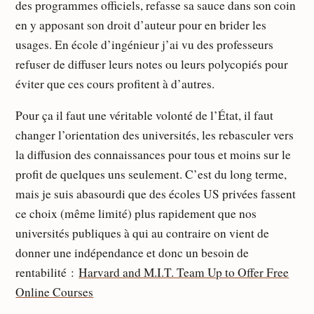
des programmes officiels, refasse sa sauce dans son coin
en y apposant son droit d’auteur pour en brider les
usages. En école d’ingénieur j’ai vu des professeurs
refuser de diffuser leurs notes ou leurs polycopiés pour
éviter que ces cours profitent à d’autres.
Pour ça il faut une véritable volonté de l’État, il faut
changer l’orientation des universités, les rebasculer vers
la diffusion des connaissances pour tous et moins sur le
profit de quelques uns seulement. C’est du long terme,
mais je suis abasourdi que des écoles US privées fassent
ce choix (même limité) plus rapidement que nos
universités publiques à qui au contraire on vient de
donner une indépendance et donc un besoin de
rentabilité :
Harvard and M.I.T. Team Up to Offer Free
Online Courses