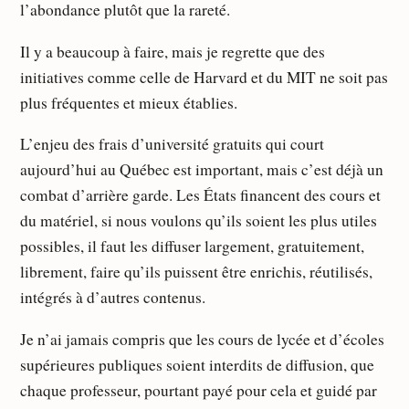
l’abondance plutôt que la rareté.
Il y a beaucoup à faire, mais je regrette que des
initiatives comme celle de Harvard et du MIT ne soit pas
plus fréquentes et mieux établies.
L’enjeu des frais d’université gratuits qui court
aujourd’hui au Québec est important, mais c’est déjà un
combat d’arrière garde. Les États financent des cours et
du matériel, si nous voulons qu’ils soient les plus utiles
possibles, il faut les diffuser largement, gratuitement,
librement, faire qu’ils puissent être enrichis, réutilisés,
intégrés à d’autres contenus.
Je n’ai jamais compris que les cours de lycée et d’écoles
supérieures publiques soient interdits de diffusion, que
chaque professeur, pourtant payé pour cela et guidé par