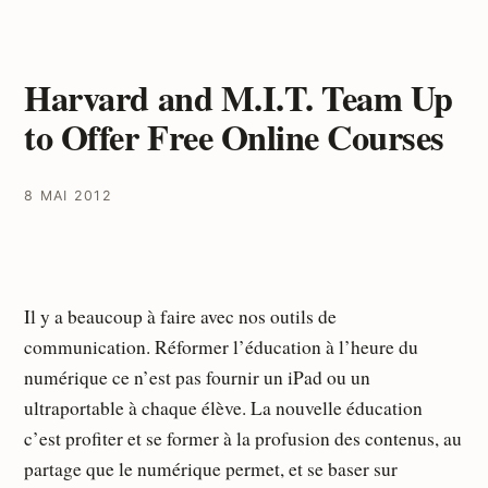
Harvard and M.I.T. Team Up
to Offer Free Online Courses
8 MAI 2012
Il y a beaucoup à faire avec nos outils de
communication. Réformer l’éducation à l’heure du
numérique ce n’est pas fournir un iPad ou un
ultraportable à chaque élève. La nouvelle éducation
c’est profiter et se former à la profusion des contenus, au
partage que le numérique permet, et se baser sur