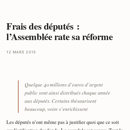
Frais des députés :
l’Assemblée rate sa réforme
12 MARS 2015
Quelque 40 millions d’euros d’argent
public sont ainsi distribués chaque année
aux députés. Certains thésaurisent
beaucoup, voire s’enrichissent
Les députés n’ont même pas à justifier quoi que ce soit