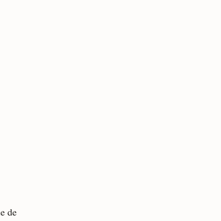
ue de