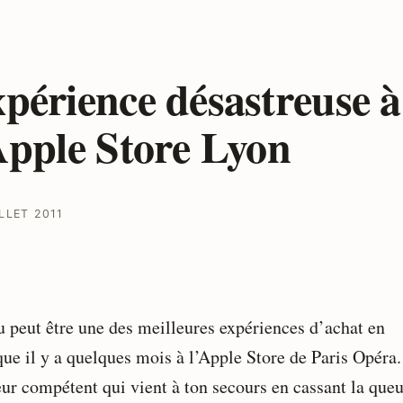
périence désastreuse à
Apple Store Lyon
LLET 2011
eu peut être une des meilleures expériences d’achat en
que il y a quelques mois à l’Apple Store de Paris Opéra.
ur compétent qui vient à ton secours en cassant la que