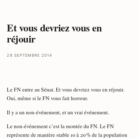
Et vous devriez vous en
réjouir
28 SEPTEMBRE 2014
Le FN entre au Sénat. Et vous devriez vous en réjouir.
Oui, même si le FN vous fait horreur.
Il y a un non-événement, et un vrai événement.
Le non-événement c’est la montée du FN. Le FN
représente de manière stable 10 à 20 % de la population