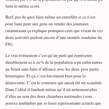
faire le même score.
Bref, pas de quoi faire même un entrefilet si ce n’est
pour faire peur aux gens ou vendre des journaux
(maintenant ça explique pourquoi ceux qui vivent de ces
deux activités parlent encore d’une montée soudaine du
FN).
Le vrai événement c’est qu’un parti qui représente
durablement 10 à 20 % de la population a pu enfin entrer
au Sénat sans faire d’alliance avec les deux gros partis
historiques. Et ça, c’est forcément bien pour la
démocratie. C’est le contraire qui aurait été un scandale.
Dans l’idéal il faudrait même qu’il ait nettement plus
d’élus au sein des deux chambres nationales (vous
pouvez multiplier par 10 leurs représentants actuels que