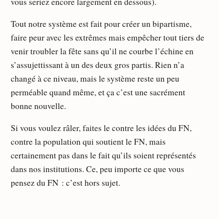
vous seriez encore largement en dessous).
Tout notre système est fait pour créer un bipartisme,
faire peur avec les extrêmes mais empêcher tout tiers de
venir troubler la fête sans qu’il ne courbe l’échine en
s’assujettissant à un des deux gros partis. Rien n’a
changé à ce niveau, mais le système reste un peu
perméable quand même, et ça c’est une sacrément
bonne nouvelle.
Si vous voulez râler, faites le contre les idées du FN,
contre la population qui soutient le FN, mais
certainement pas dans le fait qu’ils soient représentés
dans nos institutions. Ce, peu importe ce que vous
pensez du FN : c’est hors sujet.