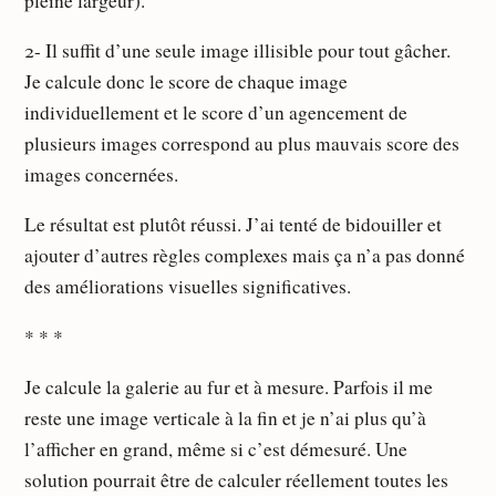
pleine largeur).
2- Il suffit d’une seule image illisible pour tout gâcher.
Je calcule donc le score de chaque image
individuellement et le score d’un agencement de
plusieurs images correspond au plus mauvais score des
images concernées.
Le résultat est plutôt réussi. J’ai tenté de bidouiller et
ajouter d’autres règles complexes mais ça n’a pas donné
des améliorations visuelles significatives.
* * *
Je calcule la galerie au fur et à mesure. Parfois il me
reste une image verticale à la fin et je n’ai plus qu’à
l’afficher en grand, même si c’est démesuré. Une
solution pourrait être de calculer réellement toutes les