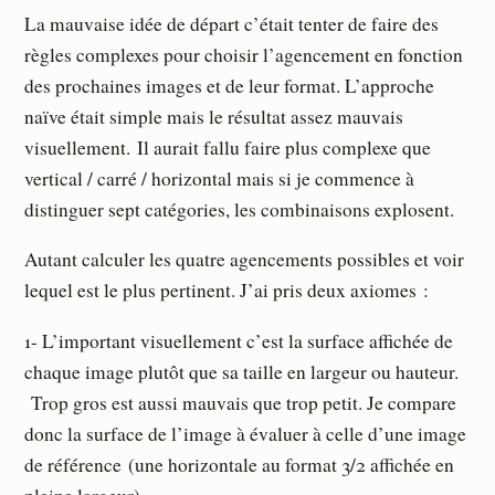
La mauvaise idée de départ c’était tenter de faire des
règles complexes pour choisir l’agencement en fonction
des prochaines images et de leur format. L’approche
naïve était simple mais le résultat assez mauvais
visuellement. Il aurait fallu faire plus complexe que
vertical / carré / horizontal mais si je commence à
distinguer sept catégories, les combinaisons explosent.
Autant calculer les quatre agencements possibles et voir
lequel est le plus pertinent. J’ai pris deux axiomes :
1- L’important visuellement c’est la surface affichée de
chaque image plutôt que sa taille en largeur ou hauteur.
Trop gros est aussi mauvais que trop petit. Je compare
donc la surface de l’image à évaluer à celle d’une image
de référence (une horizontale au format 3/2 affichée en