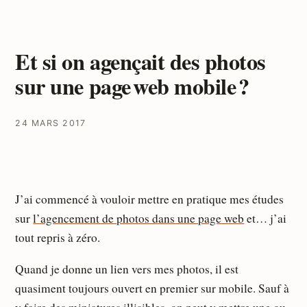
Et si on agençait des photos
sur une page web mobile ?
24 MARS 2017
J’ai commencé à vouloir mettre en pratique mes études
sur
l’agencement de photos dans une page web
et… j’ai
tout repris à zéro.
Quand je donne un lien vers mes photos, il est
quasiment toujours ouvert en premier sur mobile. Sauf à