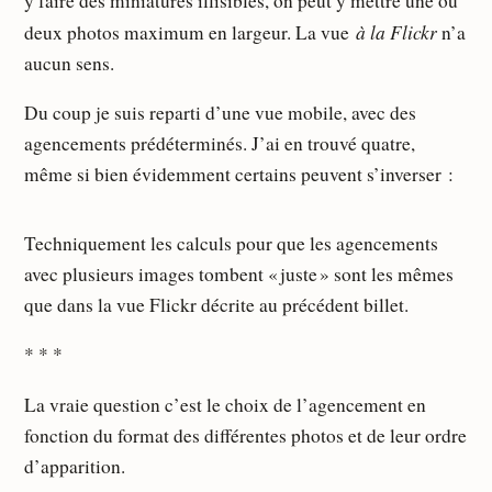
y faire des miniatures illisibles, on peut y mettre une ou
à la Flickr
deux photos maximum en largeur. La vue
n’a
aucun sens.
Du coup je suis reparti d’une vue mobile, avec des
agencements prédéterminés. J’ai en trouvé quatre,
même si bien évidemment certains peuvent s’inverser :
Techniquement les calculs pour que les agencements
avec plusieurs images tombent « juste » sont les mêmes
que dans la vue Flickr décrite au précédent billet.
* * *
La vraie question c’est le choix de l’agencement en
fonction du format des différentes photos et de leur ordre
d’apparition.