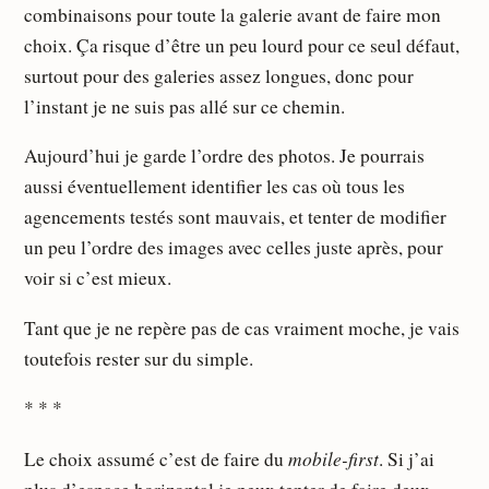
combinaisons pour toute la galerie avant de faire mon
choix. Ça risque d’être un peu lourd pour ce seul défaut,
surtout pour des galeries assez longues, donc pour
l’instant je ne suis pas allé sur ce chemin.
Aujourd’hui je garde l’ordre des photos. Je pourrais
aussi éventuellement identifier les cas où tous les
agencements testés sont mauvais, et tenter de modifier
un peu l’ordre des images avec celles juste après, pour
voir si c’est mieux.
Tant que je ne repère pas de cas vraiment moche, je vais
toutefois rester sur du simple.
* * *
mobile-first
Le choix assumé c’est de faire du
. Si j’ai