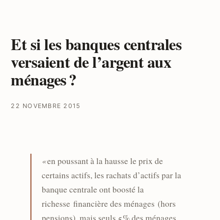
Et si les banques centrales
versaient de l’argent aux
ménages ?
22 NOVEMBRE 2015
«
en poussant à la hausse le prix de
certains actifs, les rachats d’actifs par la
banque centrale ont boosté la
richesse financière des ménages (hors
pensions), mais seuls 5 % des ménages