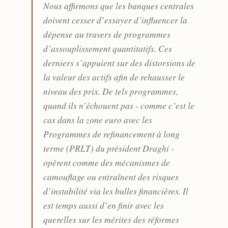
Nous affirmons que les banques centrales
doivent cesser d’essayer d’influencer la
dépense au travers de programmes
d’assouplissement quantitatifs. Ces
derniers s’appuient sur des distorsions de
la valeur des actifs afin de rehausser le
niveau des prix. De tels programmes,
quand ils n’échouent pas - comme c’est le
cas dans la zone euro avec les
Programmes de refinancement à long
terme (PRLT) du président Draghi -
opèrent comme des mécanismes de
camouflage ou entraînent des risques
d’instabilité via les bulles financières. Il
est temps aussi d’en finir avec les
querelles sur les mérites des réformes