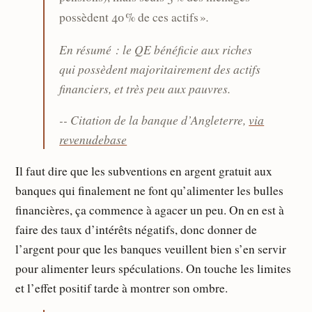
.
possèdent 40 % de ces actifs »
En résumé : le QE bénéficie aux riches
qui possèdent majoritairement des actifs
financiers, et très peu aux pauvres.
-- Citation de la banque d’Angleterre,
via
revenudebase
Il faut dire que les subventions en argent gratuit aux
banques qui finalement ne font qu’alimenter les bulles
financières, ça commence à agacer un peu. On en est à
faire des taux d’intérêts négatifs, donc donner de
l’argent pour que les banques veuillent bien s’en servir
pour alimenter leurs spéculations. On touche les limites
et l’effet positif tarde à montrer son ombre.