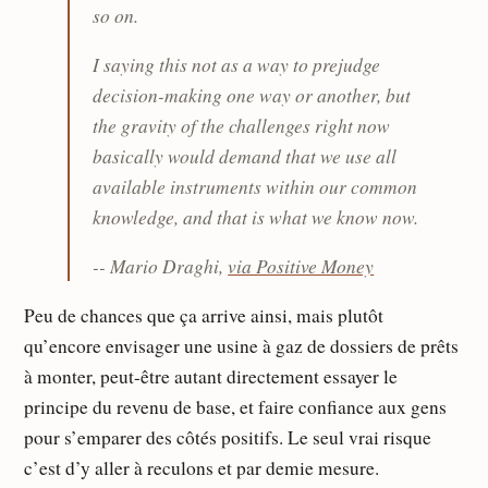
so on.
I saying this not as a way to prejudge
decision-making one way or another, but
the gravity of the challenges right now
basically would demand that we use all
available instruments within our common
knowledge, and that is what we know now.
-- Mario Draghi,
via Positive Money
Peu de chances que ça arrive ainsi, mais plutôt
qu’encore envisager une usine à gaz de dossiers de prêts
à monter, peut-être autant directement essayer le
principe du revenu de base, et faire confiance aux gens
pour s’emparer des côtés positifs. Le seul vrai risque
c’est d’y aller à reculons et par demie mesure.