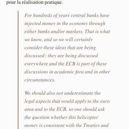
pour la réalisation pratique.
For hundreds of years central banks have
injected money in the economy through
either banks and/or markets. That is what
we know, and so we will certainly
consider these ideas that are being
discussed ; they are being discussed
everywhere and the ECB is part of these
discussions in academic fora and in other
circumstances.
We should also not underestimate the
legal aspects that would apply to the euro
area and to the ECB, so one should ask
the question whether this helicopter
money is consistent with the Treaties and