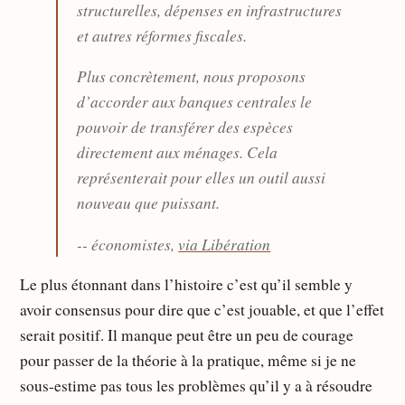
structurelles, dépenses en infrastructures
et autres réformes fiscales.
Plus concrètement, nous proposons
d’accorder aux banques centrales le
pouvoir de transférer des espèces
directement aux ménages. Cela
représenterait pour elles un outil aussi
nouveau que puissant.
-- économistes,
via Libération
Le plus étonnant dans l’histoire c’est qu’il semble y
avoir consensus pour dire que c’est jouable, et que l’effet
serait positif. Il manque peut être un peu de courage
pour passer de la théorie à la pratique, même si je ne
sous-estime pas tous les problèmes qu’il y a à résoudre