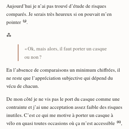
Aujourd’hui je n’ai pas trouvé d’étude de risques
comparés. Je serais très heureux si on pouvait m’en
pointer ⁽³⁾.
⁂
« Ok, mais alors, il faut porter un casque
ou non ?
En l’absence de comparaisons un minimum chiffrées, il
ne reste que l’appréciation subjective qui dépend du
vécu de chacun.
De mon côté je ne vis pas le port du casque comme une
contrainte et j’ai une acceptation assez faible des risques
inutiles. C’est ce qui me motive à porter un casque à
vélo en quasi toutes occasions où ça m’est accessible ⁽⁴⁾,