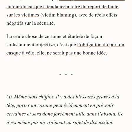
autour du casque a tendance à faire du report de faute
sur les victimes
(victim blaming), avec de réels effets
négatifs sur la sécurité.
La seule chose de certaine et étudiée de façon
suffisamment objective, c’est que
l’obligation du port du
casque à vélo, elle, ne serait pas une bonne idée
.
(1). Même sans chiffres, il y a des blessures graves à la
tête, porter un casque peut évidemment en prévenir
certaines et sera donc forcément utile dans l’absolu. Ce
n’est même pas un vraiment un sujet de discussion.