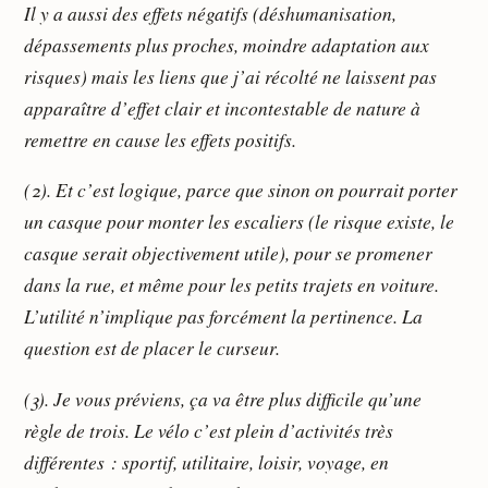
Il y a aussi des effets négatifs (déshumanisation,
dépassements plus proches, moindre adaptation aux
risques) mais les liens que j’ai récolté ne laissent pas
apparaître d’effet clair et incontestable de nature à
remettre en cause les effets positifs.
(2). Et c’est logique, parce que sinon on pourrait porter
un casque pour monter les escaliers (le risque existe, le
casque serait objectivement utile), pour se promener
dans la rue, et même pour les petits trajets en voiture.
L’utilité n’implique pas forcément la pertinence. La
question est de placer le curseur.
(3). Je vous préviens, ça va être plus difficile qu’une
règle de trois. Le vélo c’est plein d’activités très
différentes : sportif, utilitaire, loisir, voyage, en