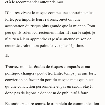
et à le recommander autour de moi.
D’autres vivent le casque comme une contrainte plus
forte, peu importe leurs raisons, ou/et ont une
acceptation du risque plus grande que la mienne. Pour
peu qu’ils soient correctement informés sur le sujet, je
n’ai rien à leur apprendre et je n’ai aucune raison de
tenter de croire mon point de vue plus légitime.
⁂
Trouvez-moi des études de risques comparés et ma
politique changera peut-être. Entre temps j’ai une forte
conviction en faveur du port du casque mais qui n’est
qu’une conviction personnelle et pas un savoir étayé,
donc pas de leçons à donner ni de publicité à faire.
Et, toujours entre temps,
le trop plein de communication