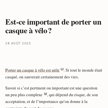
Est-ce important de porter un
casque à vélo ?
28 AOÛT 2023
Porter un casque à vélo est utile
⁽¹⁾. Si tout le monde était
casqué, on sauverait certainement des vies.
Savoir si c’est pertinent ou important est une question
un peu plus complexe ⁽²⁾, qui dépend du risque, de son
acceptation, et de l’importance qu’on donne à la