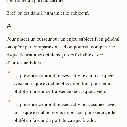
contrainte du port du casque.
Bref, on est dans l’humain et le subjectif.
⁂
Pour placer un curseur sur un enjeu subjectif, en général
on opère par comparaison. Ici on pourrait comparer le
risque de traumas crâniens graves évitables avec
d’autres activités :
La présence de nombreuses activités non casquées
avec un risque évitable plus important pousserait
plutôt en faveur de l’absence de casque à vélo.
La présence de nombreuses activités casquées avec
un risque évitable moins important pousserait, elle,
plutôt en faveur du port du casque à vélo.