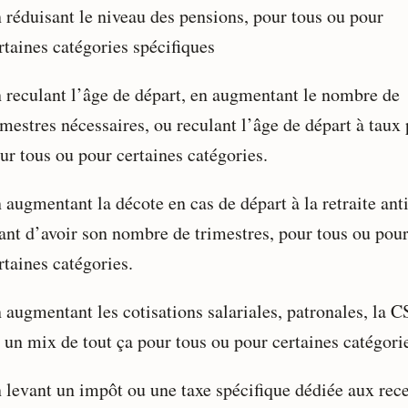
 réduisant le niveau des pensions, pour tous ou pour
rtaines catégories spécifiques
 reculant l’âge de départ, en augmentant le nombre de
imestres nécessaires, ou reculant l’âge de départ à taux 
ur tous ou pour certaines catégories.
 augmentant la décote en cas de départ à la retraite ant
ant d’avoir son nombre de trimestres, pour tous ou pou
rtaines catégories.
 augmentant les cotisations salariales, patronales, la C
 un mix de tout ça pour tous ou pour certaines catégori
 levant un impôt ou une taxe spécifique dédiée aux rece