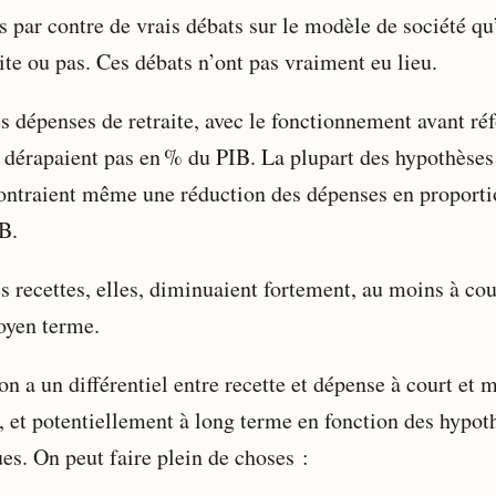
s par contre de vrais débats sur le modèle de société qu
ite ou pas. Ces débats n’ont pas vraiment eu lieu.
s dépenses de retraite, avec le fonctionnement avant ré
 dérapaient pas en % du PIB. La plupart des hypothèses
ntraient même une réduction des dépenses en proporti
B.
s recettes, elles, diminuaient fortement, au moins à cou
yen terme.
on a un différentiel entre recette et dépense à court et 
, et potentiellement à long terme en fonction des hypot
es. On peut faire plein de choses :