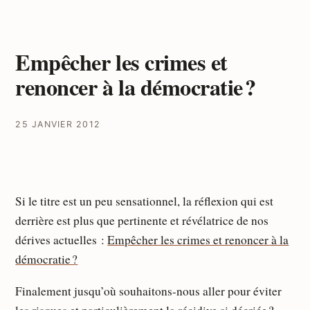
Empêcher les crimes et
renoncer à la démocratie ?
25 JANVIER 2012
Si le titre est un peu sensationnel, la réflexion qui est
derrière est plus que pertinente et révélatrice de nos
dérives actuelles :
Empêcher les crimes et renoncer à la
démocratie ?
Finalement jusqu’où souhaitons-nous aller pour éviter