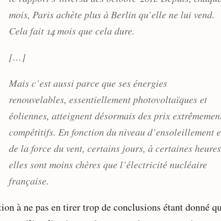
mois, Paris achète plus à Berlin qu’elle ne lui vend.
Cela fait 14 mois que cela dure.
[…]
Mais c’est aussi parce que ses énergies
renouvelables, essentiellement photovoltaïques et
éoliennes, atteignent désormais des prix extrêmemen
compétitifs. En fonction du niveau d’ensoleillement e
de la force du vent, certains jours, à certaines heures
elles sont moins chères que l’électricité nucléaire
française.
ion à ne pas en tirer trop de conclusions étant donné qu