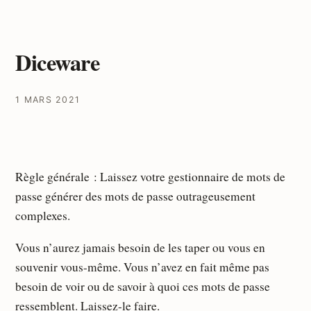
Diceware
1 MARS 2021
Règle générale : Laissez votre gestionnaire de mots de
passe générer des mots de passe outrageusement
complexes.
Vous n’aurez jamais besoin de les taper ou vous en
souvenir vous-même. Vous n’avez en fait même pas
besoin de voir ou de savoir à quoi ces mots de passe
ressemblent. Laissez-le faire.