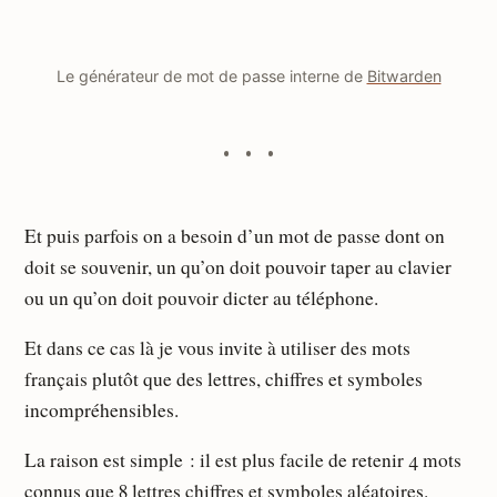
Le générateur de mot de passe interne de
Bitwarden
Et puis parfois on a besoin d’un mot de passe dont on
doit se souvenir, un qu’on doit pouvoir taper au clavier
ou un qu’on doit pouvoir dicter au téléphone.
Et dans ce cas là je vous invite à utiliser des mots
français plutôt que des lettres, chiffres et symboles
incompréhensibles.
La raison est simple : il est plus facile de retenir 4 mots
connus que 8 lettres chiffres et symboles aléatoires.