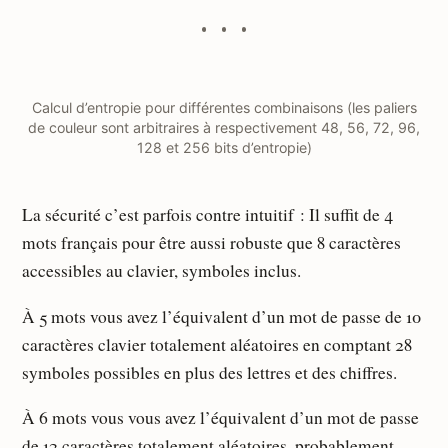
Calcul d’entropie pour différentes combinaisons (les paliers
de couleur sont arbitraires à respectivement 48, 56, 72, 96,
128 et 256 bits d’entropie)
La sécurité c’est parfois contre intuitif : Il suffit de 4
mots français pour être aussi robuste que 8 caractères
accessibles au clavier, symboles inclus.
À 5 mots vous avez l’équivalent d’un mot de passe de 10
caractères clavier totalement aléatoires en comptant 28
symboles possibles en plus des lettres et des chiffres.
À 6 mots vous vous avez l’équivalent d’un mot de passe
de 12 caractères totalement aléatoires, probablement