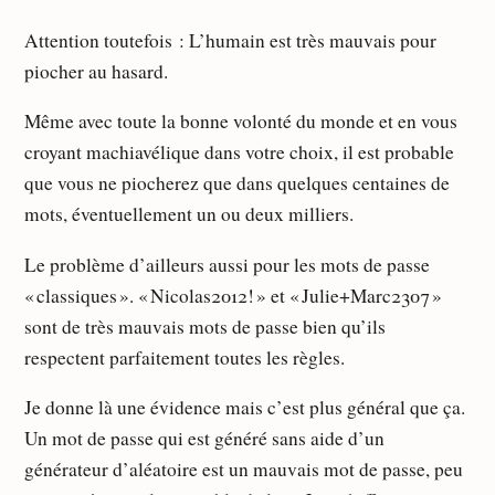
Attention toutefois : L’humain est très mauvais pour
piocher au hasard.
Même avec toute la bonne volonté du monde et en vous
croyant machiavélique dans votre choix, il est probable
que vous ne piocherez que dans quelques centaines de
mots, éventuellement un ou deux milliers.
Le problème d’ailleurs aussi pour les mots de passe
« classiques ». « Nicolas2012! » et « Julie+Marc2307 »
sont de très mauvais mots de passe bien qu’ils
respectent parfaitement toutes les règles.
Je donne là une évidence mais c’est plus général que ça.
Un mot de passe qui est généré sans aide d’un
générateur d’aléatoire est un mauvais mot de passe, peu