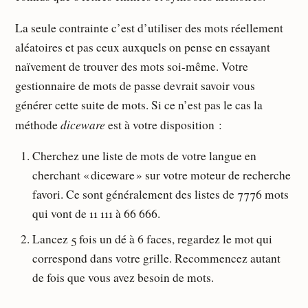
La seule contrainte c’est d’utiliser des mots réellement
aléatoires et pas ceux auxquels on pense en essayant
naïvement de trouver des mots soi-même. Votre
gestionnaire de mots de passe devrait savoir vous
générer cette suite de mots. Si ce n’est pas le cas la
diceware
méthode
est à votre disposition :
Cherchez une liste de mots de votre langue en
cherchant « diceware » sur votre moteur de recherche
favori. Ce sont généralement des listes de 7776 mots
qui vont de 11 111 à 66 666.
Lancez 5 fois un dé à 6 faces, regardez le mot qui
correspond dans votre grille. Recommencez autant
de fois que vous avez besoin de mots.