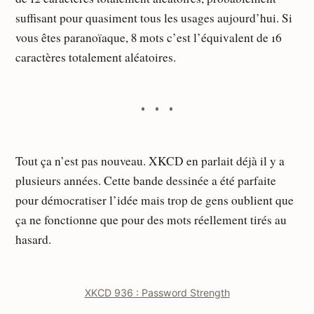
suffisant pour quasiment tous les usages aujourd’hui. Si
vous êtes paranoïaque, 8 mots c’est l’équivalent de 16
caractères totalement aléatoires.
Tout ça n’est pas nouveau. XKCD en parlait déjà il y a
plusieurs années. Cette bande dessinée a été parfaite
pour démocratiser l’idée mais trop de gens oublient que
ça ne fonctionne que pour des mots réellement tirés au
hasard.
XKCD 936 : Password Strength