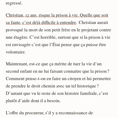
regressé.
Christian, 12 ans, risque la prison à vie. Quelle que soit
sa faute, c’est déjà difficile à entendre
. Christian aurait
provoqué la mort de son petit frère en le projetant contre
une étagère. C’est horrible, surtout que si la prison à vie
est envisagée c’est que l’État pense que ça puisse être
volontaire.
Maintenant, est-ce que ça mérite de tuer la vie d’un
second enfant en ne lui faisant connaitre que la prison ?
Comment pense-t-on en faire un citoyen et lui permettre
de prendre le droit chemin avec un tel historique ?
D’autant que vu le reste de son histoire familiale, c’est
plutôt d’aide dont il a besoin.
L’offre du procureur, s’il y a reconnaissance de