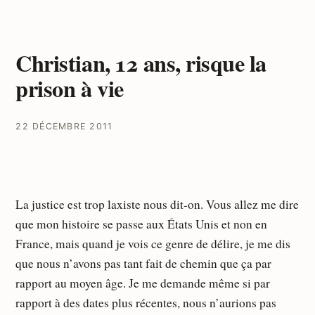
Christian, 12 ans, risque la
prison à vie
22 DÉCEMBRE 2011
La justice est trop laxiste nous dit-on. Vous allez me dire
que mon histoire se passe aux États Unis et non en
France, mais quand je vois ce genre de délire, je me dis
que nous n’avons pas tant fait de chemin que ça par
rapport au moyen âge. Je me demande même si par
rapport à des dates plus récentes, nous n’aurions pas