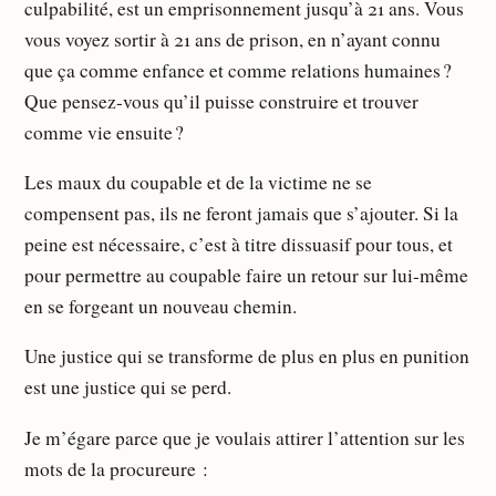
culpabilité, est un emprisonnement jusqu’à 21 ans. Vous
vous voyez sortir à 21 ans de prison, en n’ayant connu
que ça comme enfance et comme relations humaines ?
Que pensez-vous qu’il puisse construire et trouver
comme vie ensuite ?
Les maux du coupable et de la victime ne se
compensent pas, ils ne feront jamais que s’ajouter. Si la
peine est nécessaire, c’est à titre dissuasif pour tous, et
pour permettre au coupable faire un retour sur lui-même
en se forgeant un nouveau chemin.
Une justice qui se transforme de plus en plus en punition
est une justice qui se perd.
Je m’égare parce que je voulais attirer l’attention sur les
mots de la procureure :