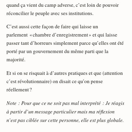
quand ça vient du camp adverse, c’est loin de pouvoir
réconcilier le peuple avec ses institutions.
C’est aussi cette façon de faire qui laisse un
parlement « chambre d’enregistrement » et qui laisse
passer tant d’horreurs simplement parce qu’elles ont été
porté par un gouvernement du même parti que la
majorité.
Et si on se risquait à d’autres pratiques et que (attention
c’est révolutionnaire) on disait ce qu’on pense
réellement ?
Note : Pour que ce ne soit pas mal interprété : Je réagis
à partir d’un message particulier mais ma réflexion
n’est pas ciblée sur cette personne, elle est plus globale.