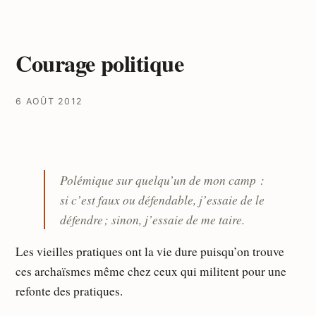
Courage politique
6 AOÛT 2012
Polémique sur quelqu’un de mon camp :
si c’est faux ou défendable, j’essaie de le
défendre ; sinon, j’essaie de me taire.
Les vieilles pratiques ont la vie dure puisqu’on trouve
ces archaïsmes même chez ceux qui militent pour une
refonte des pratiques.