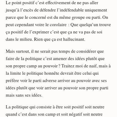
Le point positif c’est effectivement de ne pas aller
jusqu’à l’excès de défendre l’indéfendable uniquement
parce que le concerné est du même groupe ou parti. On
peut cependant voire le corolaire : Que quelqu’un trouve
ça positif de l’exprimer c’est que ça ne va pas de soi
dans le milieu. Rien que ça est hallucinant.
Mais surtout, il ne serait pas temps de considérer que
faire de la politique c’est amener des idées plutôt que
son propre camp au pouvoir ? Traitez moi de naif, mais à
la limite le politique honnête devrait être celui qui
préfère voir le parti adverse arriver au pouvoir avec ses
idées plutôt que voir arriver au pouvoir son propre parti
mais sans ses idées.
La politique qui consiste à être soit positif soit neutre
quand c’est dans son camp et soit négatif soit neutre