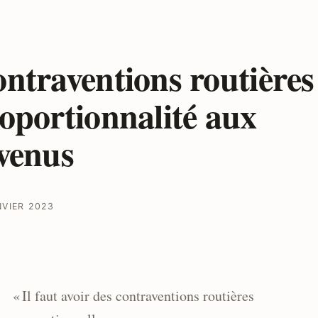
ntraventions routières
oportionnalité aux
venus
NVIER 2023
« Il faut avoir des contraventions routières